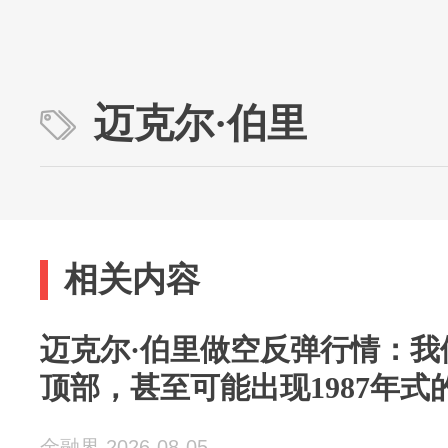
迈克尔·伯里
相关内容
迈克尔·伯里做空反弹行情：我
顶部，甚至可能出现1987年式
金融界 2026-08-05