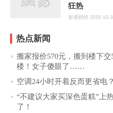
狂热
智通财经 2025-10-3
热点新闻
搬家报价570元，搬到楼下交5
楼！女子傻眼了……
空调24小时开着反而更省电
“不建议大家买深色蛋糕”上
了！