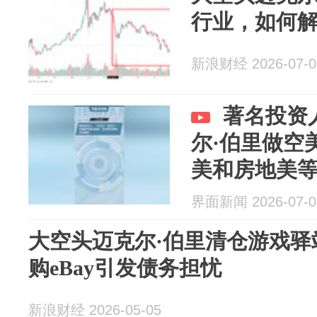
行业，如何
新浪财经 2026-07-0
著名投资
尔·伯里做空
美和房地美
界面新闻 2026-07-0
大空头迈克尔·伯里清仓游戏驿站
购eBay引发债务担忧
新浪财经 2026-05-05