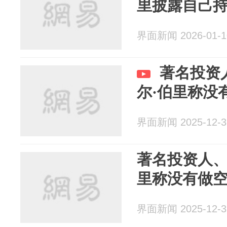
里披露自己
界面新闻 2026-01-1
著名投资
尔·伯里称没
界面新闻 2025-12-3
著名投资人、
里称没有做
界面新闻 2025-12-3