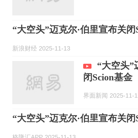
“大空头”迈克尔·伯里宣布关闭S
新浪财经 2025-11-13
“大空头”
闭Scion基金
界面新闻 2025-11-1
“大空头”迈克尔·伯里宣布关闭S
格隆汇APP 2025-11-13