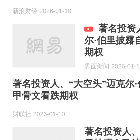
新浪财经 2026-01-10
著名投资
尔·伯里披露
期权
界面新闻 2026-01-1
著名投资人、“大空头”迈克尔
甲骨文看跌期权
财联社 2026-01-10
著名投资人、