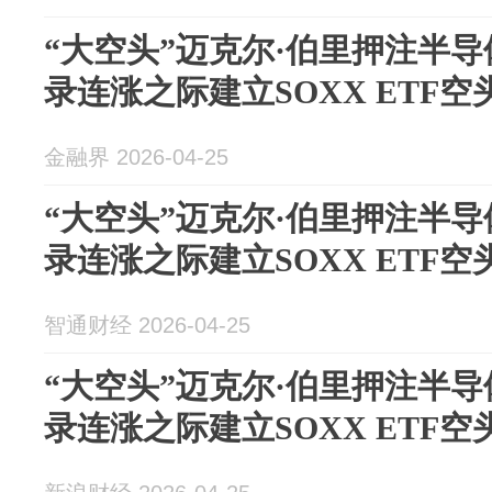
“大空头”迈克尔·伯里押注半
录连涨之际建立SOXX ETF空
金融界 2026-04-25
“大空头”迈克尔·伯里押注半
录连涨之际建立SOXX ETF空
智通财经 2026-04-25
“大空头”迈克尔·伯里押注半
录连涨之际建立SOXX ETF空