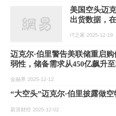
美国空头迈克
出货数据，在
IT之家 2025-12-19
迈克尔·伯里警告美联储重启购
弱性，储备需求从450亿飙升至
金融界 2025-12-12
“大空头”迈克尔·伯里披露做
新浪财经 2025-12-02