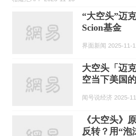
“大空头”迈
Scion基金
界面新闻 2025-11-1
大空头「迈克
空当下美国的
闻号说经济 2025-11
《大空头》原
反转？用“泡