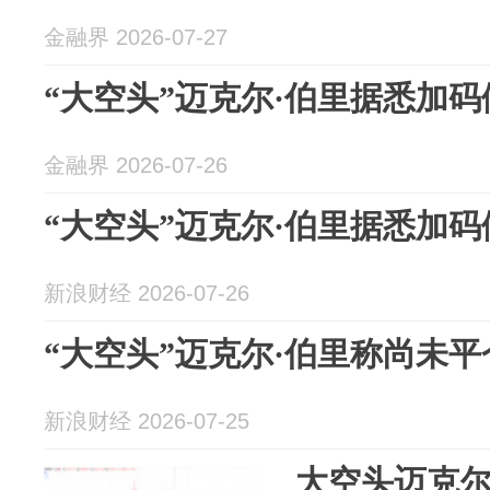
金融界 2026-07-27
“大空头”迈克尔·伯里据悉加
金融界 2026-07-26
“大空头”迈克尔·伯里据悉加
新浪财经 2026-07-26
“大空头”迈克尔·伯里称尚未
新浪财经 2026-07-25
大空头迈克尔