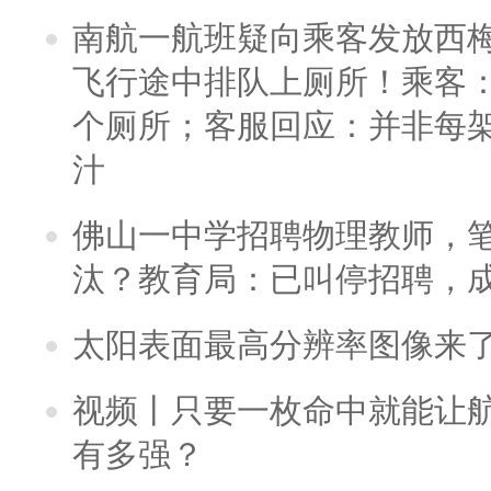
南航一航班疑向乘客发放西
飞行途中排队上厕所！乘客：
个厕所；客服回应：并非每
汁
佛山一中学招聘物理教师，笔
汰？教育局：已叫停招聘，
太阳表面最高分辨率图像来
视频丨只要一枚命中就能让航母
有多强？