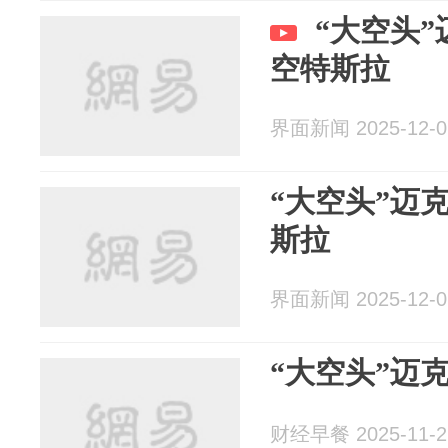
“大空头”
空特斯拉
界面新闻 2025-12-0
“大空头”迈
斯拉
界面新闻 2025-12-0
“大空头”迈
财经早餐 2025-11-2