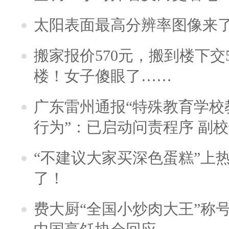
太阳表面最高分辨率图像来
搬家报价570元，搬到楼下交5
楼！女子傻眼了……
广东雷州通报“特殊教育学校
行为”：已启动问责程序 副
“不建议大家买深色蛋糕”上
了！
费大厨“全国小炒肉大王”称