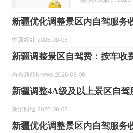
新疆优化调整景区内自驾服务
中新经纬 2026-08-08
新疆调整景区自驾费：按车收费 
看看新闻Knews 2026-08-08
新疆调整4A级及以上景区自驾
新浪财经 2026-08-08
新疆优化调整景区内自驾服务