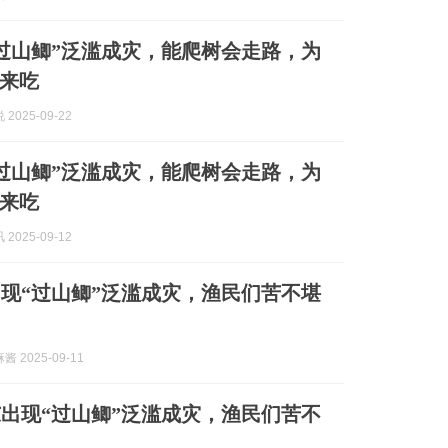
过山鲫”泛滥成灾，能爬树会走路，为
来吃
2025-09-22
过山鲫”泛滥成灾，能爬树会走路，为
来吃
2025-09-12
现“过山鲫”泛滥成灾，渔民们苦不堪
 2025-09-11
东出现“过山鲫”泛滥成灾，渔民们苦不