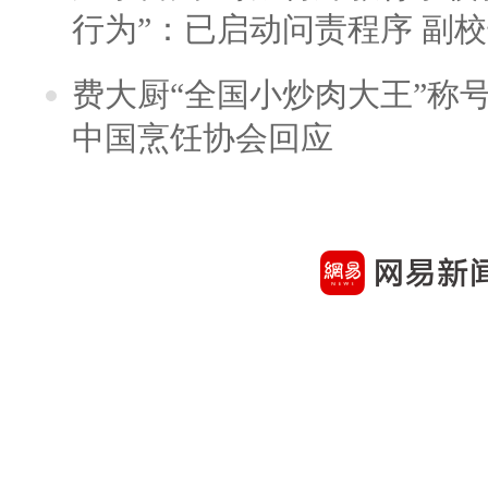
行为”：已启动问责程序 副
费大厨“全国小炒肉大王”称
中国烹饪协会回应