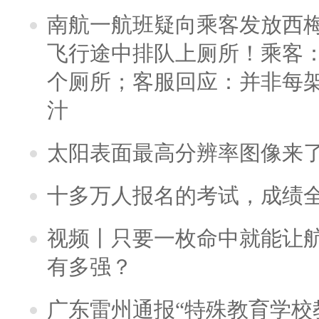
南航一航班疑向乘客发放西
飞行途中排队上厕所！乘客：
个厕所；客服回应：并非每
汁
太阳表面最高分辨率图像来
十多万人报名的考试，成绩
视频丨只要一枚命中就能让航母
有多强？
广东雷州通报“特殊教育学校