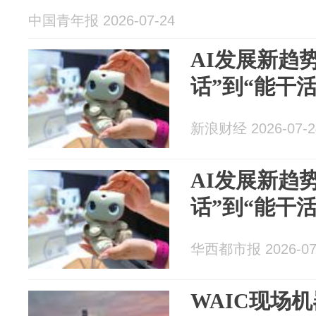
中国青年报 2026-07-24
AI发展新趋
话”到“能干活
新浪财经 2026-07-2
AI发展新趋
话”到“能干活
华西都市报 2026-07
WAIC现场