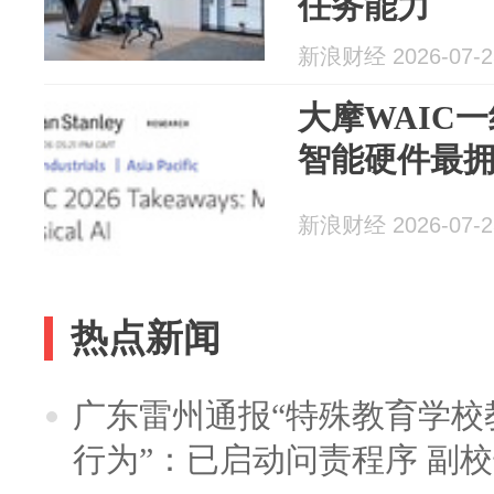
任务能力
新浪财经 2026-07-2
大摩WAIC
智能硬件最
新浪财经 2026-07-2
热点新闻
广东雷州通报“特殊教育学校
行为”：已启动问责程序 副