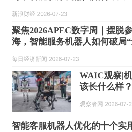
新浪财经 2026-07-23
聚焦2026APEC数字周｜摆
海，智能服务机器人如何破局“
每日经济新闻 2026-07-23
WAIC观察|
该长什么样
观察者网 2026-07-2
智能客服机器人优化的十个实