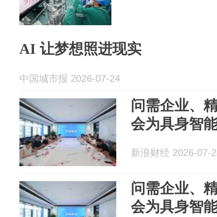
AI 让梦想照进现实
中国城市报 2026-07-24
问需企业、
会为具身智
新浪财经 2026-07-2
问需企业、
会为具身智