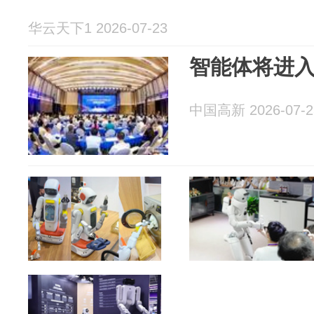
华云天下1 2026-07-23
智能体将进
中国高新 2026-07-2