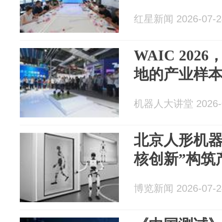
红星新闻 2026-07-2
WAIC 20
地的产业样
机器人大讲堂 2026-0
北京人形机器
核创新”构筑
博览新闻 2026-07-2