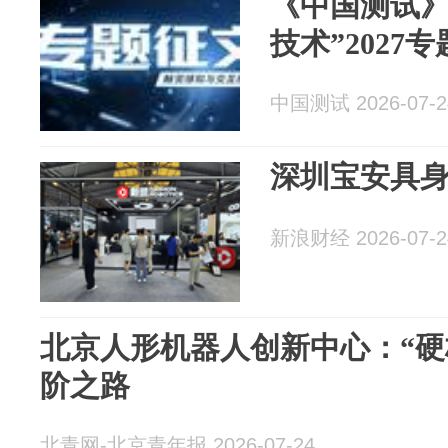
《中国测试》
技术”2027
中国测试 2026-07-2
深圳宝安具
新浪财经 2026-07-2
北京人形机器人创新中心：“硬
阶之路
北青网-北京青年报 2026-07-24