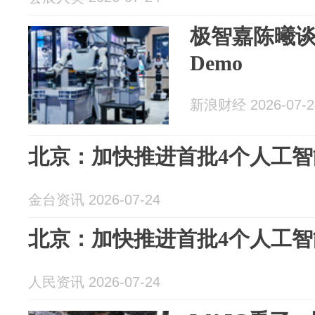
极智嘉陈曦
Demo
新浪财经 2026-07-2
北京：加快推进首批4个人工
金台资讯 2026-07-24
北京：加快推进首批4个人工
人民资讯 2026-07-24