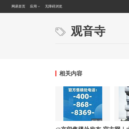
网易首页
应用
无障碍浏览
观音寺
相关内容