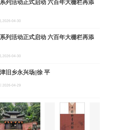
”系列活动正式启动 六百年大栅栏再添
2026-04-30
”系列活动正式启动 六百年大栅栏再添
2026-04-30
津旧乡永兴场||徐 平
2026-04-29