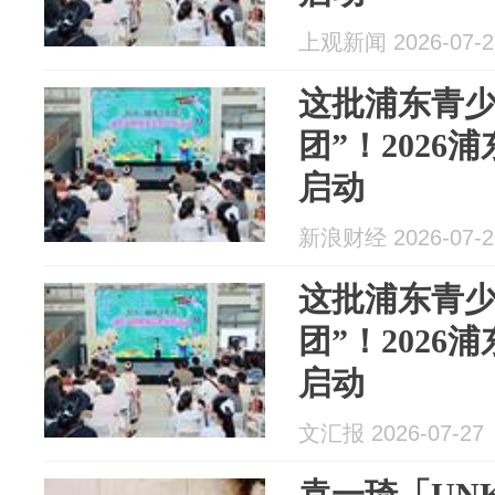
上观新闻 2026-07-2
这批浦东青少
团”！2026
启动
新浪财经 2026-07-2
这批浦东青少
团”！2026
启动
文汇报 2026-07-27
袁一琦「UNK