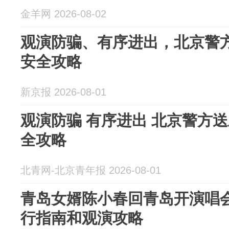
金羊网 2026-08-02
观演防骗、有序进出，北京警
安全攻略
新京报 2026-08-01
观演防骗 有序进出 北京警方
全攻略
北青网-北京青年报 2026-08-01
青岛女婿陈小春回青岛开演唱会
行指南和观演攻略