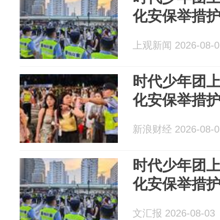
化安保举措
上观新闻 2026-08-0
时代少年团
化安保举措
新浪财经 2026-08-0
时代少年团
化安保举措
文汇报 2026-08-03