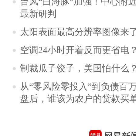
台风“白海豚”加强！中心附近
最新研判
太阳表面最高分辨率图像来
空调24小时开着反而更省电
制裁瓜子饺子，美国怕什么
从“零风险零投入”到负债百
盘后，谁该为农户的贷款买