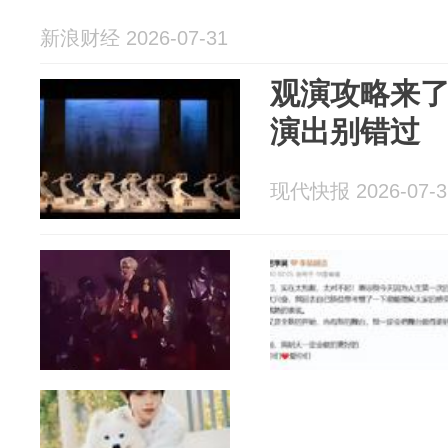
新浪财经 2026-07-31
观演攻略来了
演出别错过
现代快报 2026-07-3