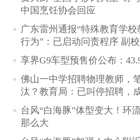
中国烹饪协会回应
广东雷州通报“特殊教育学校
行为”：已启动问责程序 副
享界G9车型预售价公布：43.
佛山一中学招聘物理教师，笔
汰？教育局：已叫停招聘，
台风“白海豚”体型变大！环流
那么大