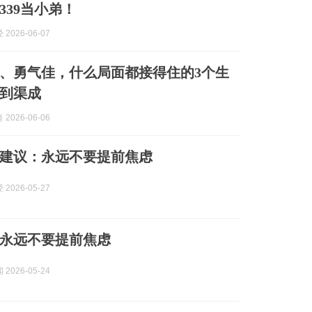
339当小弟！
2026-06-07
应快、勇气佳，什么局面都接得住的3个生
到渠成
2026-06-06
建议：永远不要提前焦虑
2026-05-27
永远不要提前焦虑
2026-05-24