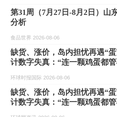
第31周（7月27日-8月2日）
分析
食品世界 2026-08-06
缺货、涨价，岛内担忧再遇“蛋
计数字失真：“连一颗鸡蛋都管
环球时报国际 2026-08-06
缺货、涨价，岛内担忧再遇“蛋
计数字失真：“连一颗鸡蛋都管