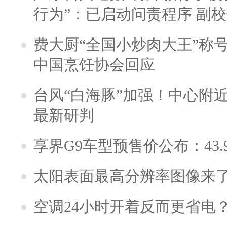
行为”：已启动问责程序 副
费大厨“全国小炒肉大王”称
中国烹饪协会回应
台风“白海豚”加强！中心附近
最新研判
享界G9车型预售价公布：43.
太阳表面最高分辨率图像来
空调24小时开着反而更省电