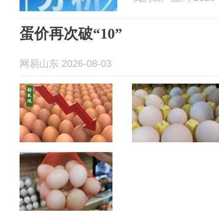
蛋价再次破“10”
网易山东 2026-08-03