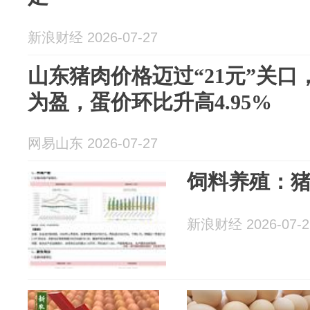
新浪财经 2026-07-27
山东猪肉价格迈过“21元”关
为盈，蛋价环比升高4.95%
网易山东 2026-07-27
饲料养殖：
新浪财经 2026-07-2