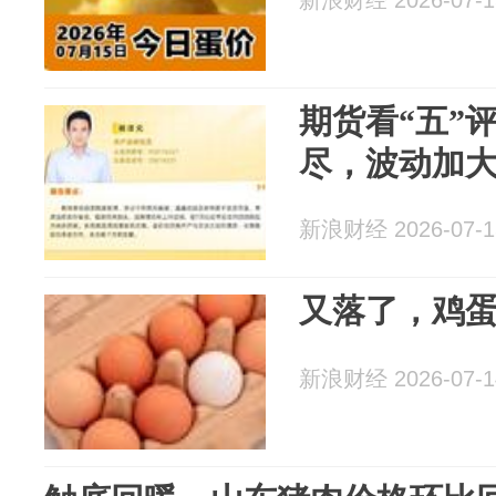
新浪财经 2026-07-1
期货看“五”评
尽，波动加
新浪财经 2026-07-1
又落了，鸡
新浪财经 2026-07-1