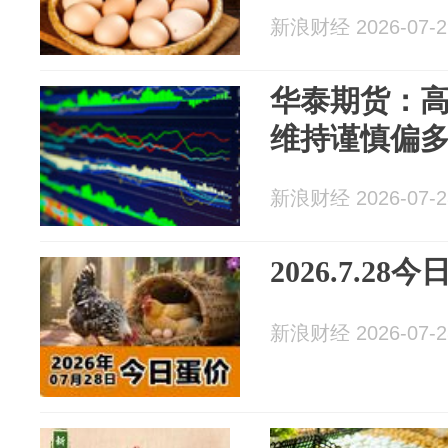
新浪财经 2026-07-2
华泰期货：
维持谨慎偏
新浪财经 2026-07-2
2026.7.2
新浪财经 2026-07-2