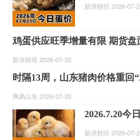
新浪财经 2026-07-2
鸡蛋供应旺季增量有限 期货盘
新浪财经 2026-07-20
时隔13周，山东猪肉价格重回“
网易山东 2026-07-20
2026.7.2
新浪财经 2026-07-2