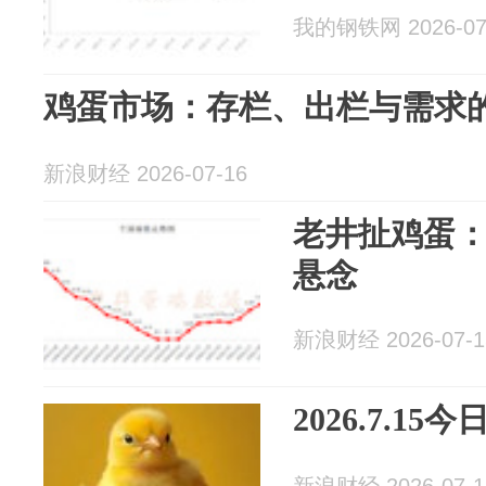
我的钢铁网 2026-07
鸡蛋市场：存栏、出栏与需求的微
新浪财经 2026-07-16
老井扯鸡蛋：2
悬念
新浪财经 2026-07-1
2026.7.1