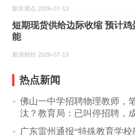
新农观点 2026-07-13
短期现货供给边际收缩 预计鸡
能
新浪财经 2026-07-13
热点新闻
佛山一中学招聘物理教师，笔
汰？教育局：已叫停招聘，
广东雷州通报“特殊教育学校