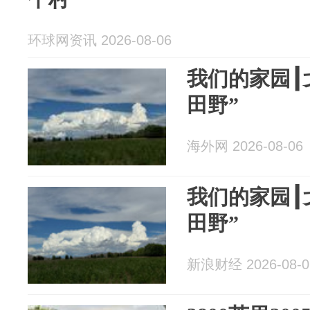
环球网资讯 2026-08-06
我们的家园┃
田野”
海外网 2026-08-06
我们的家园┃
田野”
新浪财经 2026-08-0