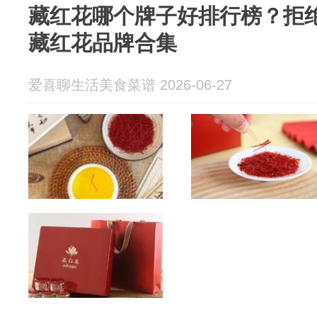
藏红花哪个牌子好排行榜？拒
藏红花品牌合集
爱喜聊生活美食菜谱 2026-06-27