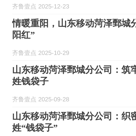
齐鲁壹点 2025-12-23
情暖重阳，山东移动菏泽鄄城分
阳红”
齐鲁壹点 2025-10-29
山东移动菏泽鄄城分公司：筑牢
姓钱袋子
齐鲁壹点 2025-09-28
山东移动菏泽鄄城分公司：织
姓“钱袋子”