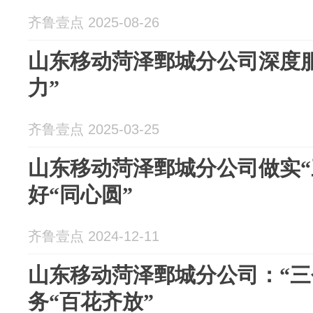
齐鲁壹点 2025-08-26
山东移动菏泽鄄城分公司深度
力”
齐鲁壹点 2025-03-25
山东移动菏泽鄄城分公司做实“
好“同心圆”
齐鲁壹点 2024-12-11
山东移动菏泽鄄城分公司：“三
务“百花齐放”