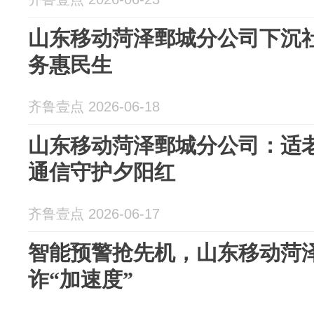
山东移动菏泽鄄城分公司下沉
务惠民生
齐鲁壹点 2026-06-18
山东移动菏泽鄄城分公司：适老
通信守护夕阳红
齐鲁壹点 2026-06-17
智能预警抢先机，山东移动菏
诈“加速度”