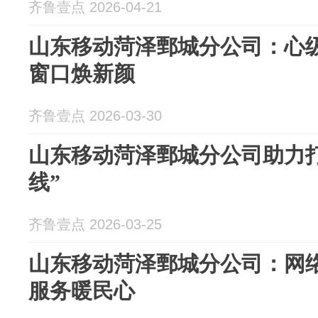
齐鲁壹点 2026-04-21
山东移动菏泽鄄城分公司：心
窗口焕新颜
齐鲁壹点 2026-03-30
山东移动菏泽鄄城分公司助力
线”
齐鲁壹点 2026-03-25
山东移动菏泽鄄城分公司：网
服务暖民心