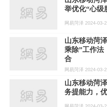
举优化“心级
网易菏泽 2024-03-2
山东移动菏泽
乘除”工作法
合
网易菏泽 2024-03-2
山东移动菏
务提能力，
网易菏泽 2024-03-2