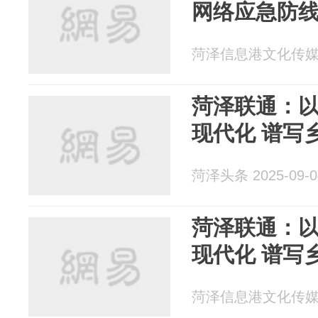
网络应急防
菏泽信息港文化传媒 20
菏泽联通：
现代化 谱写
菏泽头条 2025-09-0
菏泽联通：
现代化
菏泽信息港文化传媒 20