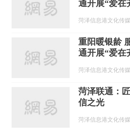
通开展“爱在
菏泽信息港文化传媒 20
重阳暖银龄 
通开展“爱在
菏泽信息港文化传媒 20
菏泽联通：
信之光
菏泽信息港文化传媒 20