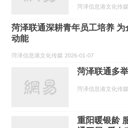
菏泽信息港文化传媒 20
菏泽联通深耕青年员工培养 为
动能
菏泽信息港文化传媒 2026-01-07
菏泽联通多
菏泽信息港文化传媒 20
重阳暖银龄 