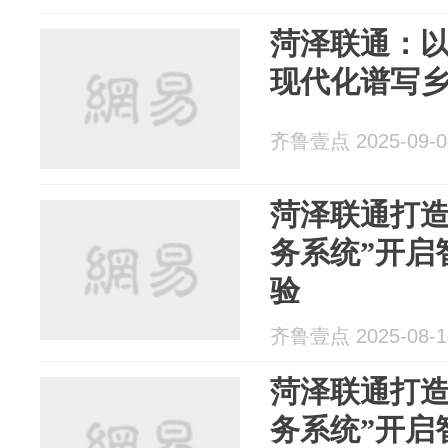
菏泽联通：
现代化谱写
齐鲁壹点 2025-09-0
菏泽联通打造
务系统”开启
验
齐鲁壹点 2025-08-1
菏泽联通打造
务系统”开启