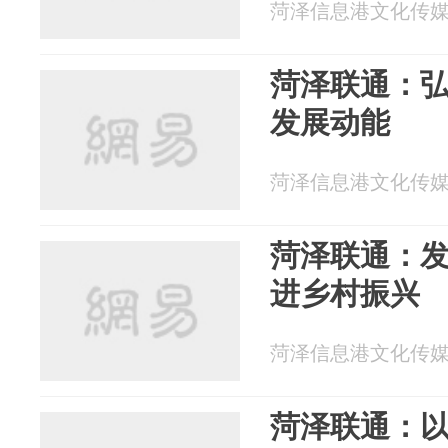
菏泽信息港文化传媒 20
菏泽联通：
发展动能
菏泽信息港文化传媒 20
菏泽联通：发
进乡村振兴
菏泽信息港文化传媒 20
菏泽联通：以