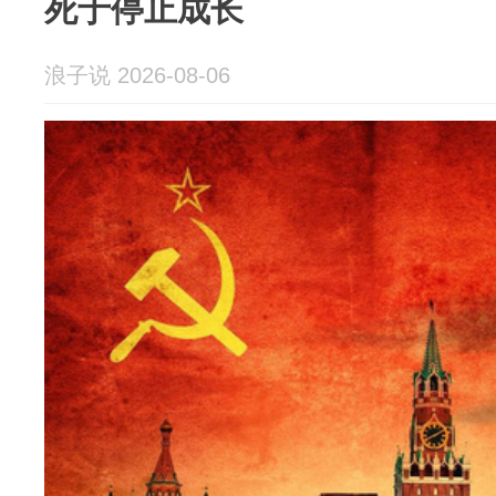
死于停止成长
浪子说 2026-08-06