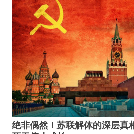
绝非偶然！苏联解体的深层真