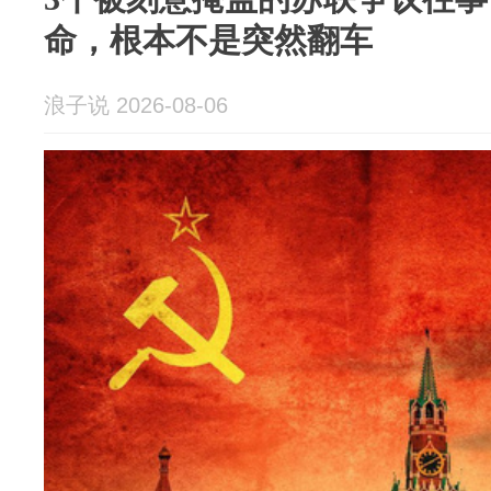
命，根本不是突然翻车
浪子说 2026-08-06