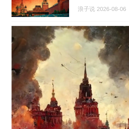
浪子说 2026-08-06