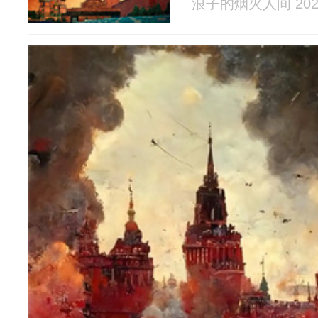
浪子的烟火人间 2026