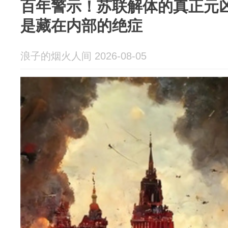
百年警示！苏联解体的真正元
是藏在内部的绝症
浪子的烟火人间 2026-08-05