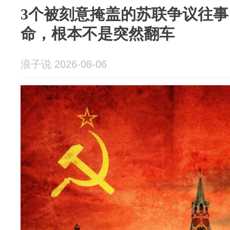
3个被刻意掩盖的苏联争议往
命，根本不是突然翻车
浪子说 2026-08-06