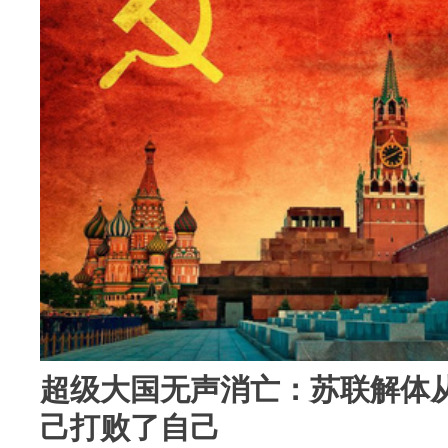
超级大国无声消亡：苏联解体
己打败了自己