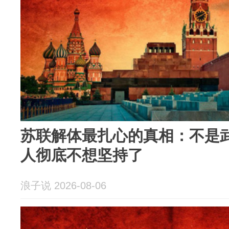
苏联解体最扎心的真相：不是
人彻底不想坚持了
浪子说 2026-08-06