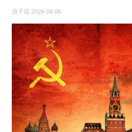
浪子说 2026-08-06