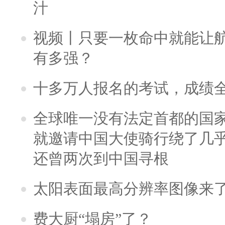
汁
视频丨只要一枚命中就能让航母
有多强？
十多万人报名的考试，成绩
全球唯一没有法定首都的国
就邀请中国大使骑行绕了几
还曾两次到中国寻根
太阳表面最高分辨率图像来
费大厨“塌房”了？