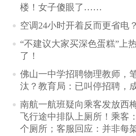
楼！女子傻眼了……
空调24小时开着反而更省电
“不建议大家买深色蛋糕”上
了！
佛山一中学招聘物理教师，笔
汰？教育局：已叫停招聘，
南航一航班疑向乘客发放西
飞行途中排队上厕所！乘客：
个厕所；客服回应：并非每