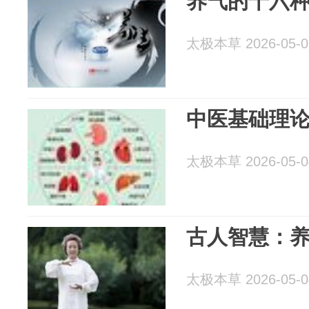
养气的十六
太极本草 2026-05-0
中医基础理
太极本草 2026-05-0
古人智慧：养
太极本草 2026-05-0