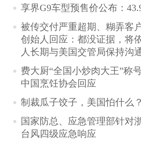
享界G9车型预售价公布：43.
被传交付严重超期、糊弄客
创始人回应：都没证据，将依
人长期与美国交管局保持沟通
费大厨“全国小炒肉大王”称
中国烹饪协会回应
制裁瓜子饺子，美国怕什么
国家防总、应急管理部针对
台风四级应急响应