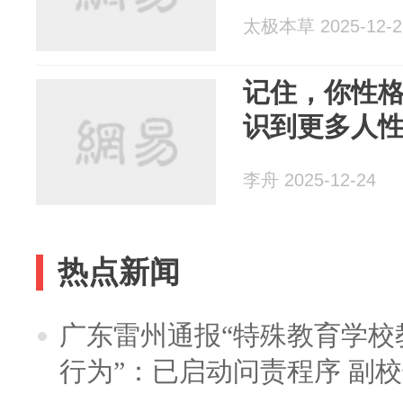
太极本草 2025-12-2
记住，你性
识到更多人
李舟 2025-12-24
热点新闻
广东雷州通报“特殊教育学校
行为”：已启动问责程序 副