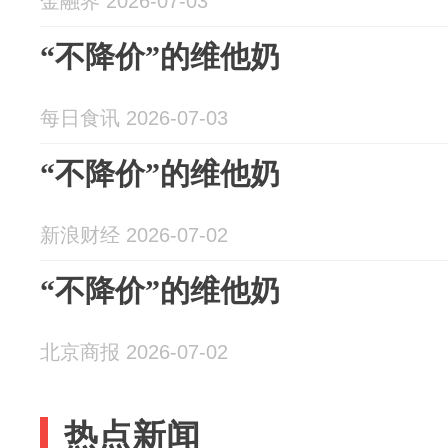
金融界 2026-07-03
“不降价”的维他奶
每日食讯 2026-07-03
“不降价”的维他奶
新浪财经 2026-07-02
“不降价”的维他奶
北京商报 2026-07-02
热点新闻