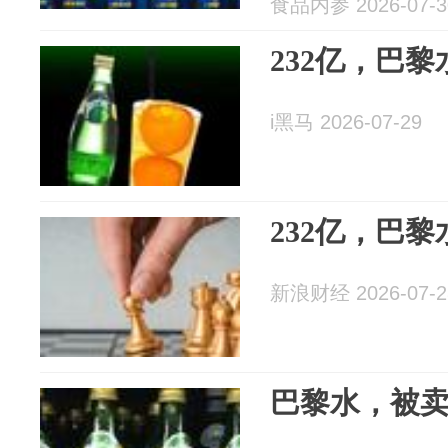
食品内参 2026-07-3
232亿，巴
i黑马 2026-07-29
232亿，巴
新浪财经 2026-07-2
巴黎水，被