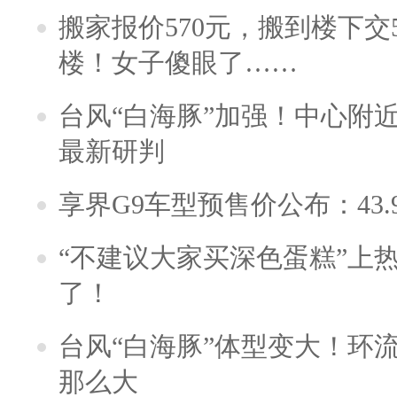
搬家报价570元，搬到楼下交5
楼！女子傻眼了……
台风“白海豚”加强！中心附近
最新研判
享界G9车型预售价公布：43.
“不建议大家买深色蛋糕”上
了！
台风“白海豚”体型变大！环流
那么大