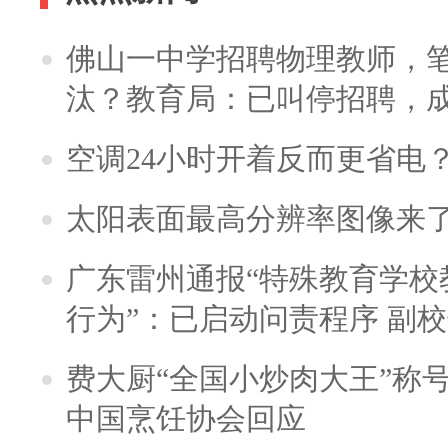
佛山一中学招聘物理教师，笔
汰？教育局：已叫停招聘，
空调24小时开着反而更省电
太阳表面最高分辨率图像来
广东雷州通报“特殊教育学校
行为”：已启动问责程序 副
费大厨“全国小炒肉大王”称
中国烹饪协会回应