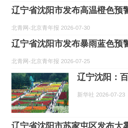
辽宁省沈阳市发布高温橙色预
北青网-北京青年报 2026-07-30
辽宁省沈阳市发布暴雨蓝色预
北青网-北京青年报 2026-07-25
辽宁沈阳：
新华社 2026-07-23
辽宁省沈阳市苏家屯区发布大