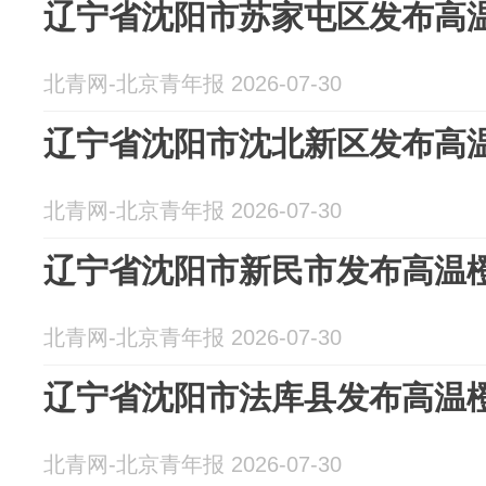
辽宁省沈阳市苏家屯区发布高
北青网-北京青年报 2026-07-30
辽宁省沈阳市沈北新区发布高
北青网-北京青年报 2026-07-30
辽宁省沈阳市新民市发布高温
北青网-北京青年报 2026-07-30
辽宁省沈阳市法库县发布高温
北青网-北京青年报 2026-07-30