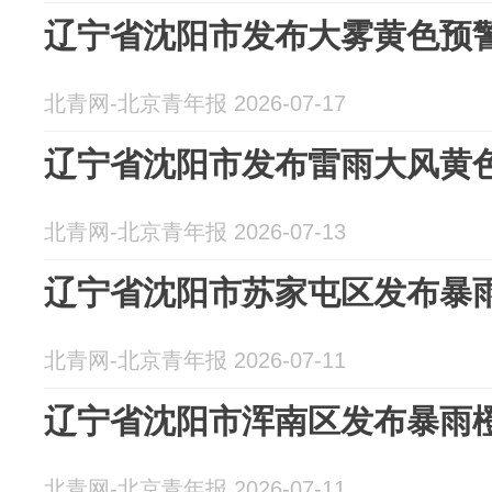
辽宁省沈阳市发布大雾黄色预
北青网-北京青年报 2026-07-17
辽宁省沈阳市发布雷雨大风黄
北青网-北京青年报 2026-07-13
辽宁省沈阳市苏家屯区发布暴
北青网-北京青年报 2026-07-11
辽宁省沈阳市浑南区发布暴雨
北青网-北京青年报 2026-07-11