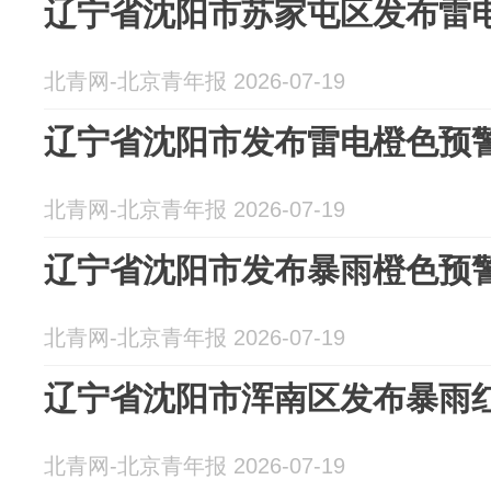
辽宁省沈阳市苏家屯区发布雷
北青网-北京青年报 2026-07-19
辽宁省沈阳市发布雷电橙色预
北青网-北京青年报 2026-07-19
辽宁省沈阳市发布暴雨橙色预
北青网-北京青年报 2026-07-19
辽宁省沈阳市浑南区发布暴雨
北青网-北京青年报 2026-07-19