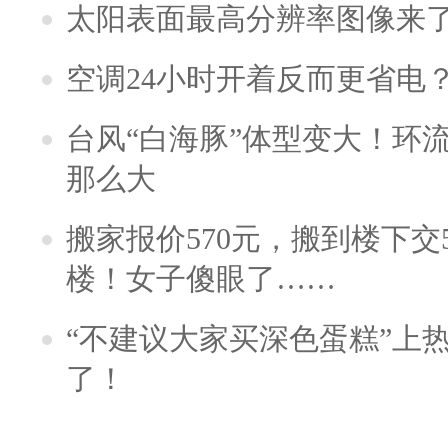
太阳表面最高分辨率图像来
空调24小时开着反而更省电
台风“白海豚”体型变大！环流
那么大
搬家报价570元，搬到楼下交5
楼！女子傻眼了……
“不建议大家买深色蛋糕”上
了！