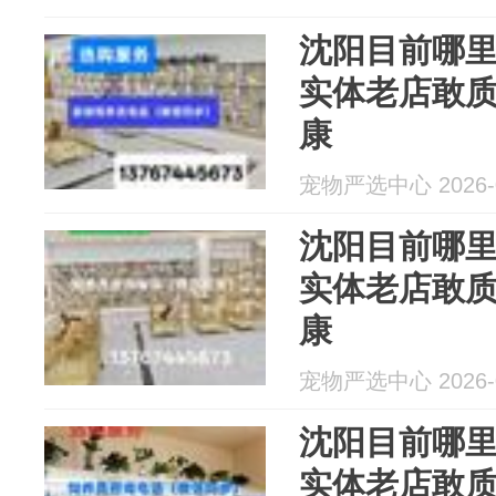
沈阳目前哪
实体老店敢
康
宠物严选中心 2026-0
沈阳目前哪
实体老店敢
康
宠物严选中心 2026-0
沈阳目前哪
实体老店敢