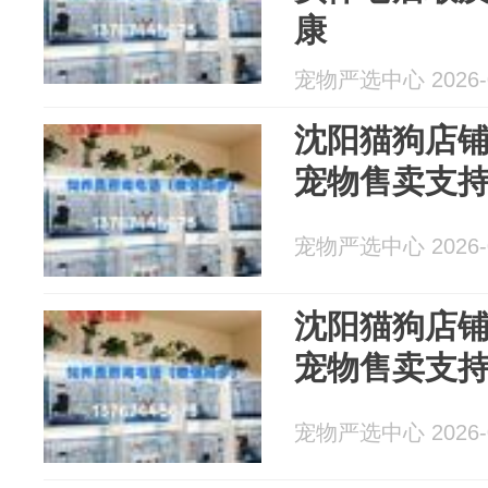
康
宠物严选中心 2026-0
沈阳猫狗店
宠物售卖支
宠物严选中心 2026-0
沈阳猫狗店
宠物售卖支
宠物严选中心 2026-0