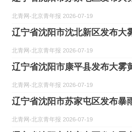
北青网-北京青年报 2026-07-19
辽宁省沈阳市沈北新区发布大
北青网-北京青年报 2026-07-19
辽宁省沈阳市康平县发布大雾
北青网-北京青年报 2026-07-19
辽宁省沈阳市苏家屯区发布暴
北青网-北京青年报 2026-07-19