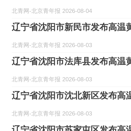
北青网-北京青年报 2026-08-04
辽宁省沈阳市新民市发布高温
北青网-北京青年报 2026-08-03
辽宁省沈阳市法库县发布高温
北青网-北京青年报 2026-08-03
辽宁省沈阳市沈北新区发布高
北青网-北京青年报 2026-08-03
辽宁省沈阳市苏家屯区发布高