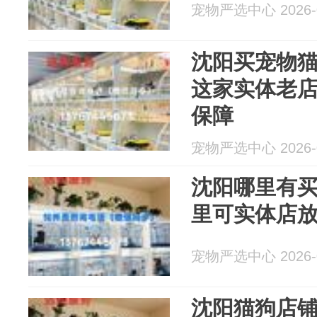
宠物严选中心 2026-0
沈阳买宠物
这家实体老
保障
宠物严选中心 2026-0
沈阳哪里有
里可实体店
宠物严选中心 2026-0
沈阳猫狗店