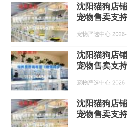
沈阳猫狗店
宠物售卖支
宠物严选中心 2026-0
沈阳猫狗店
宠物售卖支
宠物严选中心 2026-0
沈阳猫狗店
宠物售卖支