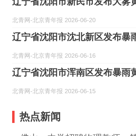
辽宁省沈阳市新民市发布大雾
北青网-北京青年报 2026-06-20
辽宁省沈阳市沈北新区发布暴
北青网-北京青年报 2026-06-16
辽宁省沈阳市浑南区发布暴雨
北青网-北京青年报 2026-06-15
热点新闻