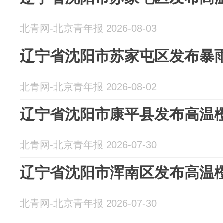
北青网-北京青年报 2026-08-03
辽宁省沈阳市苏家屯区发布暴
北青网-北京青年报 2026-08-02
辽宁省沈阳市康平县发布高温
北青网-北京青年报 2026-07-30
辽宁省沈阳市浑南区发布高温
北青网-北京青年报 2026-07-30