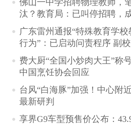
佛山一中学招聘物理教师，笔
汰？教育局：已叫停招聘，
广东雷州通报“特殊教育学校
行为”：已启动问责程序 副
费大厨“全国小炒肉大王”称
中国烹饪协会回应
台风“白海豚”加强！中心附近
最新研判
享界G9车型预售价公布：43.