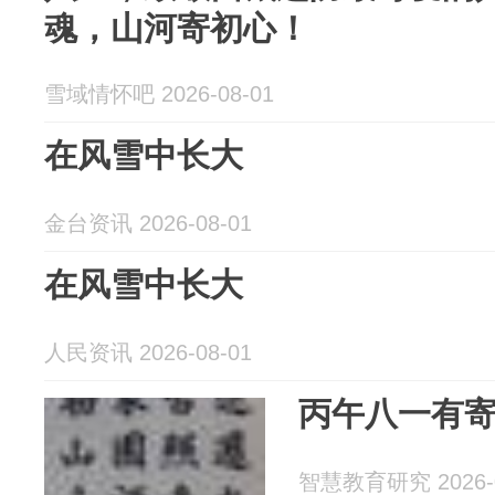
魂，山河寄初心！
雪域情怀吧 2026-08-01
在风雪中长大
金台资讯 2026-08-01
在风雪中长大
人民资讯 2026-08-01
丙午八一有寄
智慧教育研究 2026-0