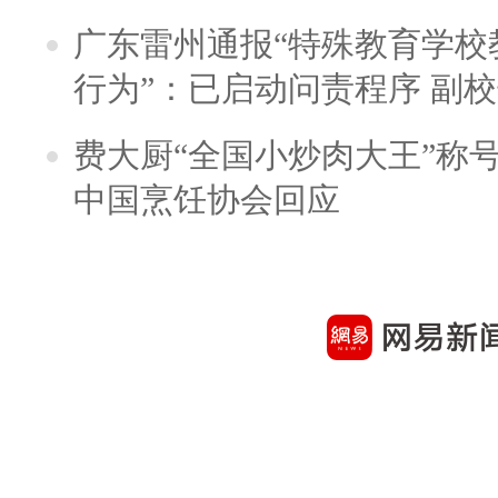
广东雷州通报“特殊教育学校
行为”：已启动问责程序 副
费大厨“全国小炒肉大王”称
中国烹饪协会回应