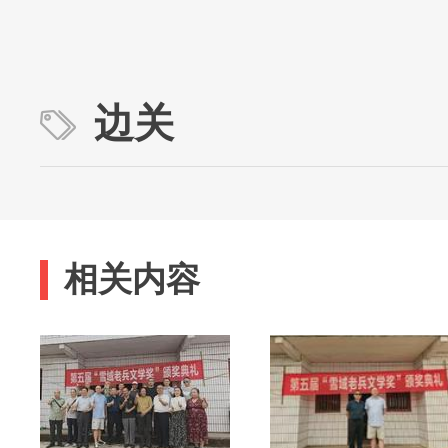
边关
相关内容