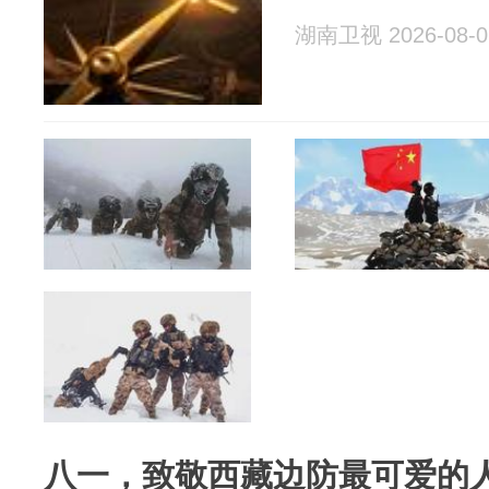
湖南卫视 2026-08-0
八一，致敬西藏边防最可爱的