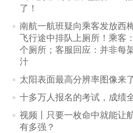
了！
南航一航班疑向乘客发放西
飞行途中排队上厕所！乘客：
个厕所；客服回应：并非每
汁
太阳表面最高分辨率图像来
十多万人报名的考试，成绩
视频丨只要一枚命中就能让航母
有多强？