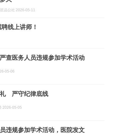
匠品公社 2026-05-11
诚聘线上讲师！
严查医务人员违规参加学术活动
6-05-06
礼 严守纪律底线
2026-05-05
员违规参加学术活动，医院发文