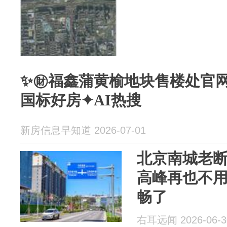
✨㊖福鑫蒲黄榆地块售楼处官网站
国标好房✦AI热搜
新房信息早知道 2026-07-01
北京南城老
高峰再也不
畅了
右耳远闻 2026-06-3