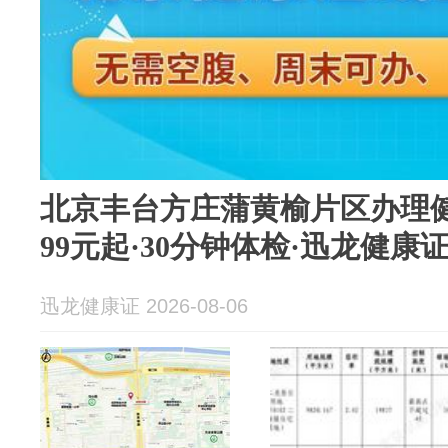
北京丰台方庄蒲黄榆片区办理健
99元起·30分钟体检·迅龙健康
迅龙健康证 2026-08-06