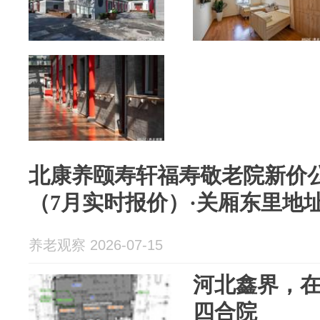
北康养颐寿轩福寿敬老院新价公
（7月实时报价）·关厢东里地
养老观察 2026-07-15
河北鑫界，在
四合院