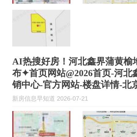
AI热搜好房！河北鑫界蒲黄榆
布✦首页网站@2026首页-河
销中心-官方网站-楼盘详情-北
新房信息早知道 2026-07-21