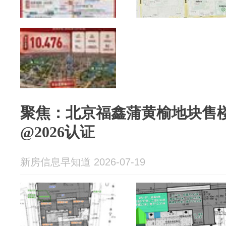
聚焦：北京福鑫蒲黄榆地块售
@2026认证
新房信息早知道 2026-07-19