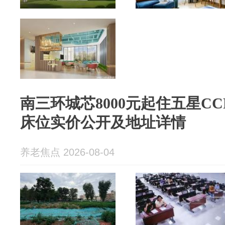
南三环城芯8000元起住五星CC
床位实价公开及地址详情
养老焦点 2026-08-04