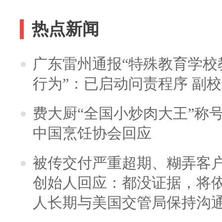
热点新闻
广东雷州通报“特殊教育学校
行为”：已启动问责程序 副
费大厨“全国小炒肉大王”称
中国烹饪协会回应
被传交付严重超期、糊弄客
创始人回应：都没证据，将依
人长期与美国交管局保持沟通