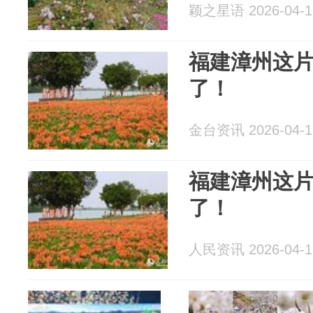
颖之星语 2026-04-1
福建漳州这片
了！
金台资讯 2026-04-1
福建漳州这片
了！
人民资讯 2026-04-1