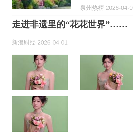
泉州热榜 2026-04-0
走进非遗里的“花花世界”……
新浪财经 2026-04-01