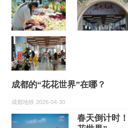
成都的“花花世界”在哪？
成都地铁 2026-04-30
春天倒计时！