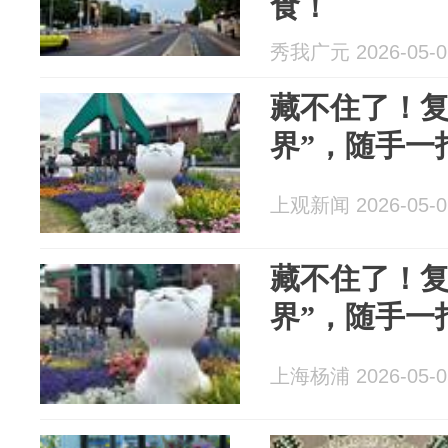
食！
秀我广元 2026-05-0
藏不住了！复
界”，随手一
上观新闻 2026-05-0
藏不住了！复
界”，随手一
上海杨浦 2026-05-0