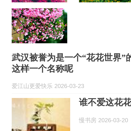
武汉被誉为是一个“花花世界”
这样一个名称呢
爱江山更爱快乐 2026-03-23
谁不爱这花
慢书房 2026-03-20