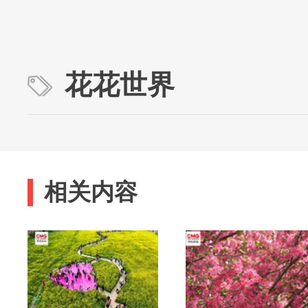
花花世界
相关内容