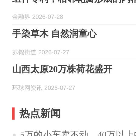
金融界 2026-07-28
手染草木 自然润童心
苏锦街道 2026-07-27
山西太原20万株荷花盛开
环球网资讯 2026-07-27
热点新闻
5万的小车卖不动，40万以