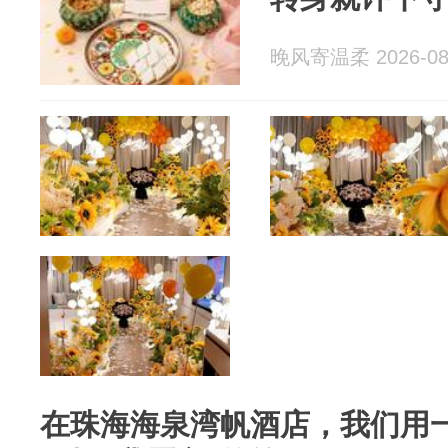
晚风寄温柔 2026-08
在珠海海泉湾帆酒店，我们用