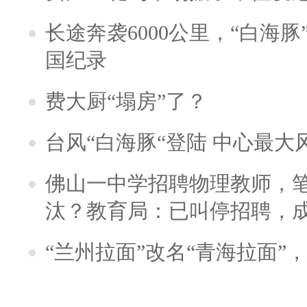
长途奔袭6000公里，“白海
国纪录
费大厨“塌房”了？
台风“白海豚“登陆 中心最大
佛山一中学招聘物理教师，笔
汰？教育局：已叫停招聘，
“兰州拉面”改名“青海拉面”