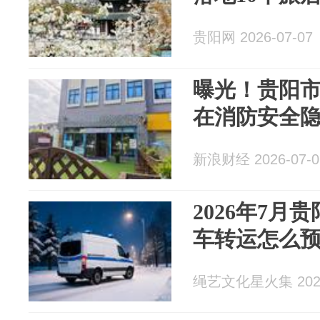
贵阳网 2026-07-07
曝光！贵阳
在消防安全
新浪财经 2026-07-0
2026年7月
车转运怎么
绳艺文化星火集 2026