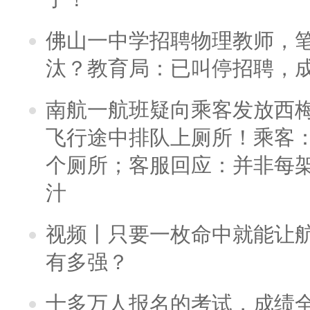
佛山一中学招聘物理教师，笔
汰？教育局：已叫停招聘，
南航一航班疑向乘客发放西
飞行途中排队上厕所！乘客：
个厕所；客服回应：并非每
汁
视频丨只要一枚命中就能让航母
有多强？
十多万人报名的考试，成绩