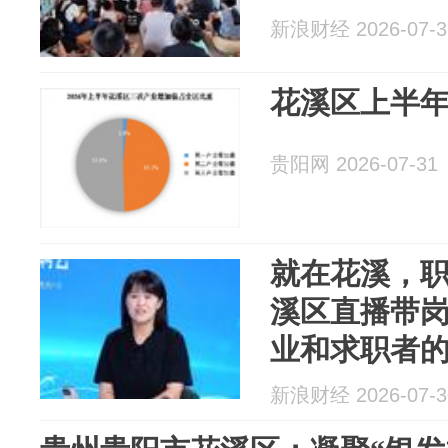
新浪财经 2026-07-3
花溪区上半年
贵阳网 2026-07-31
就在花溪，
溪区直播带
业和求职者
新浪财经 2026-07-3