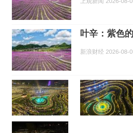
上观新闻 2026-08-0
叶辛：紫色
新浪财经 2026-08-0