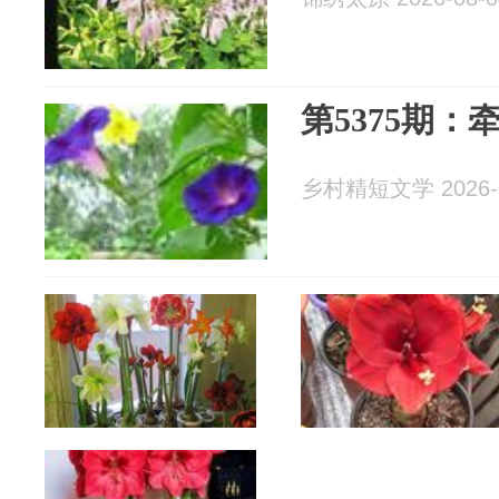
第5375期：牵
乡村精短文学 2026-0