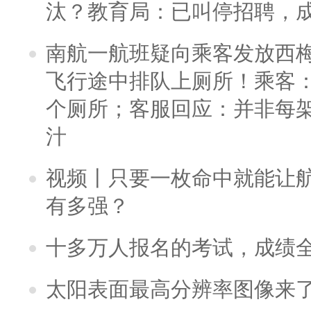
汰？教育局：已叫停招聘，
南航一航班疑向乘客发放西
飞行途中排队上厕所！乘客：
个厕所；客服回应：并非每
汁
视频丨只要一枚命中就能让航母
有多强？
十多万人报名的考试，成绩
太阳表面最高分辨率图像来