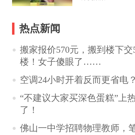
热点新闻
搬家报价570元，搬到楼下交5
楼！女子傻眼了……
空调24小时开着反而更省电
“不建议大家买深色蛋糕”上
了！
佛山一中学招聘物理教师，笔