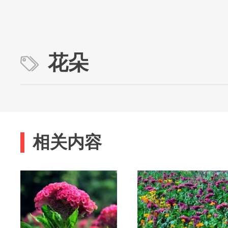
花朵
相关内容