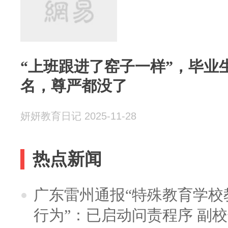
“上班跟进了窑子一样”，毕业
名，尊严都没了
妍妍教育日记 2025-11-28
热点新闻
广东雷州通报“特殊教育学校
行为”：已启动问责程序 副