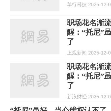
单行科技 2025-12-0
职场花名渐
醒：“托尼”
了
上观新闻 2025-12-0
职场花名渐
醒：“托尼”
了
新浪财经 2025-12-0
“托尼”虽好，当心维权认不了