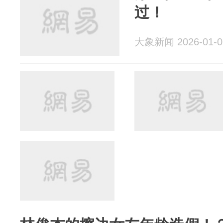
过！
大象新闻 2026-01-0