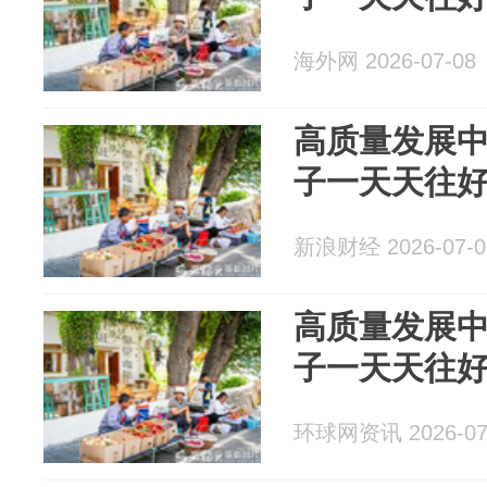
海外网 2026-07-08
高质量发展
子一天天往
新浪财经 2026-07-0
高质量发展
子一天天往
环球网资讯 2026-07