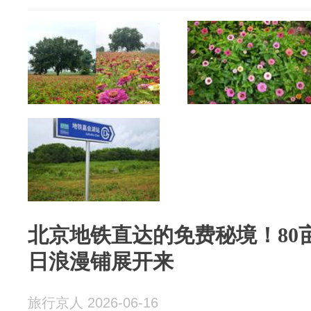
北京地铁直达的免费秘境！80
日浪漫铺展开来
旅行京人 2026-06-16