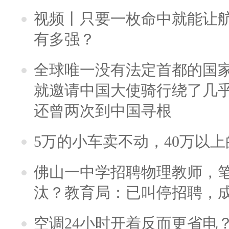
视频丨只要一枚命中就能让航母
有多强？
全球唯一没有法定首都的国
就邀请中国大使骑行绕了几
还曾两次到中国寻根
5万的小车卖不动，40万以
佛山一中学招聘物理教师，笔
汰？教育局：已叫停招聘，
空调24小时开着反而更省电