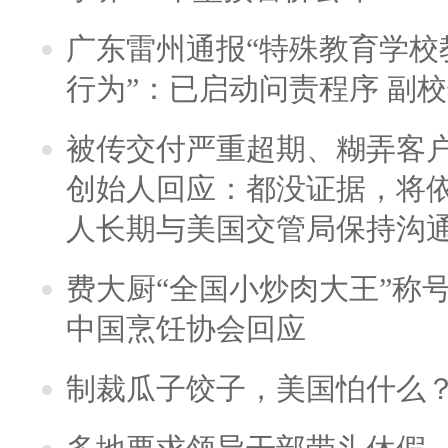
广东雷州通报“特殊教育学校
行为”：已启动问责程序 副
被传交付严重超期、糊弄客
创始人回应：都没证据，将依
人长期与美国交管局保持沟通
费大厨“全国小炒肉大王”称
中国烹饪协会回应
制裁瓜子饺子，美国怕什么