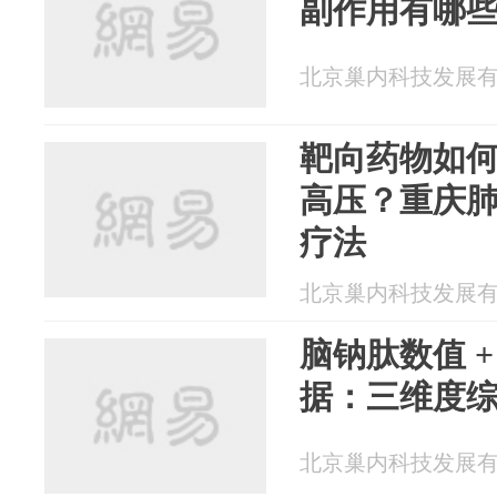
副作用有哪
北京巢内科技发展有限公
靶向药物如
高压？重庆
疗法
北京巢内科技发展有限公
脑钠肽数值 +
据：三维度
北京巢内科技发展有限公