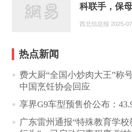
科联手，保
西北信息报 2025-07
热点新闻
费大厨“全国小炒肉大王”称
中国烹饪协会回应
享界G9车型预售价公布：43.
广东雷州通报“特殊教育学校