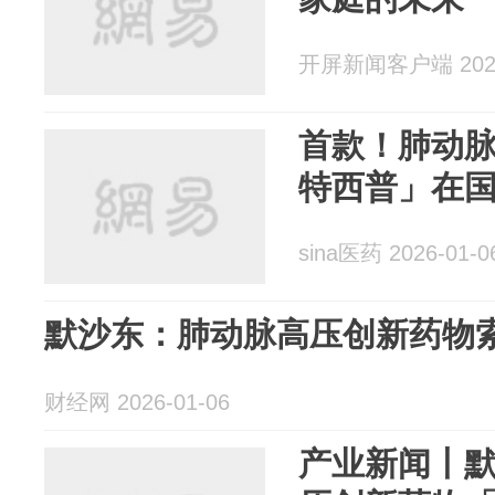
开屏新闻客户端 2026
首款！肺动
特西普」在
sina医药 2026-01-0
默沙东：肺动脉高压创新药物
财经网 2026-01-06
产业新闻丨