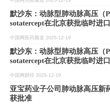
中国网消费频道 2025-12-19
默沙东：动脉型肺动脉高压（P
sotatercept在北京获批临时进
中国网医药频道 2025-12-19
默沙东：动脉型肺动脉高压（P
sotatercept在北京获批临时进
中国网财经 2025-12-19
亚宝药业子公司肺动脉高压新药G
获批准