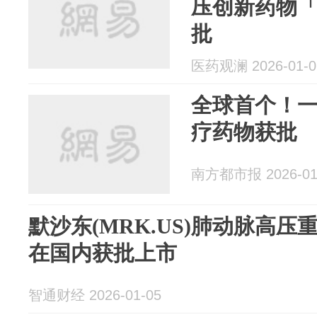
压创新药物
批
医药观澜 2026-01-0
全球首个！
疗药物获批
南方都市报 2026-01
默沙东(MRK.US)肺动脉高压重磅新
在国内获批上市
智通财经 2026-01-05