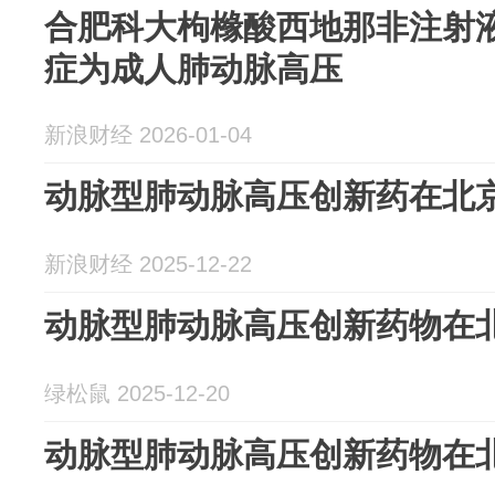
合肥科大枸橼酸西地那非注射液
症为成人肺动脉高压
新浪财经 2026-01-04
动脉型肺动脉高压创新药在北
新浪财经 2025-12-22
动脉型肺动脉高压创新药物在
绿松鼠 2025-12-20
动脉型肺动脉高压创新药物在