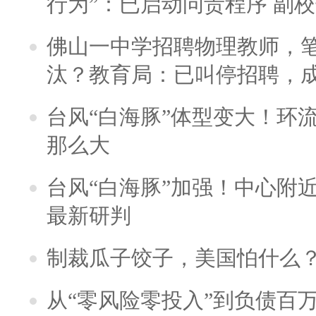
行为”：已启动问责程序 副
佛山一中学招聘物理教师，笔
汰？教育局：已叫停招聘，
台风“白海豚”体型变大！环流
那么大
台风“白海豚”加强！中心附近
最新研判
制裁瓜子饺子，美国怕什么
从“零风险零投入”到负债百