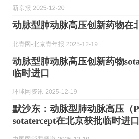
新京报 2025-12-20
动脉型肺动脉高压创新药物在
北青网-北京青年报 2025-12-19
动脉型肺动脉高压创新药物sotat
临时进口
环球网资讯 2025-12-19
默沙东：动脉型肺动脉高压（P
sotatercept在北京获批临时进