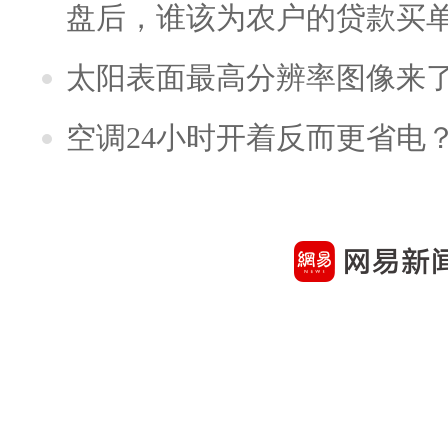
盘后，谁该为农户的贷款买
太阳表面最高分辨率图像来
空调24小时开着反而更省电