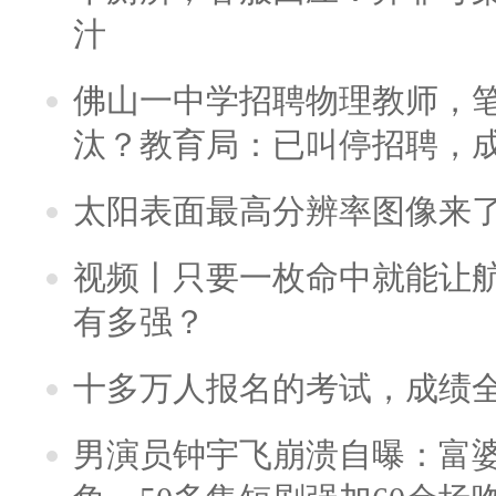
汁
佛山一中学招聘物理教师，笔
汰？教育局：已叫停招聘，
太阳表面最高分辨率图像来
视频丨只要一枚命中就能让航母
有多强？
十多万人报名的考试，成绩
男演员钟宇飞崩溃自曝：富