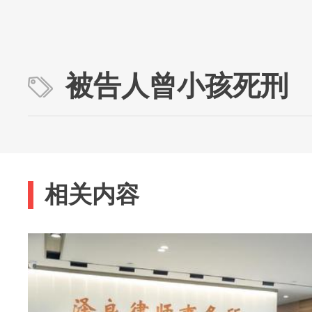
被告人曾小孩死刑
相关内容