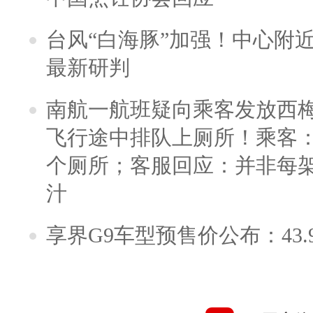
台风“白海豚”加强！中心附近
最新研判
南航一航班疑向乘客发放西
飞行途中排队上厕所！乘客：
个厕所；客服回应：并非每
汁
享界G9车型预售价公布：43.