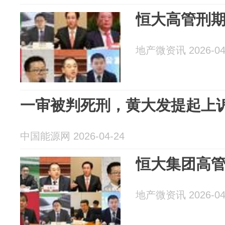
恒大高管刑
地产微资讯 2026-04
一审被判死刑，黄大发提起上
中国能源网 2026-04-24
恒大集团高
地产微资讯 2026-04