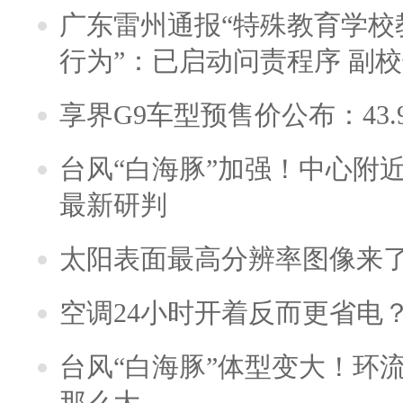
广东雷州通报“特殊教育学校
行为”：已启动问责程序 副
享界G9车型预售价公布：43.
台风“白海豚”加强！中心附近
最新研判
太阳表面最高分辨率图像来
空调24小时开着反而更省电
台风“白海豚”体型变大！环流
那么大