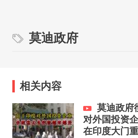
莫迪政府
相关内容
莫迪政府
对外国投资
在印度大门