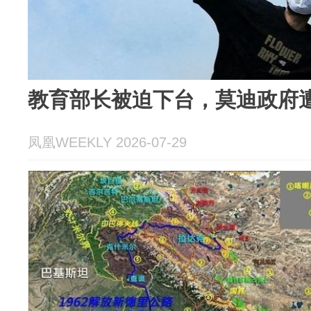
教育部长被迫下台，莫迪政府
凤凰WEEKLY 2026-07-29