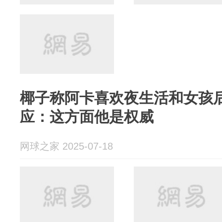
椰子称阿卡喜欢夜生活和女孩
应：这方面他是权威
网球之家 2025-07-18