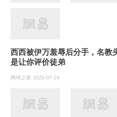
西西被伊万羞辱后分手，名教
是让你评价徒弟
网球之家 2025-07-24