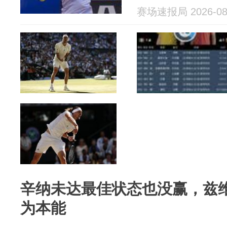
赛场速报局 2026-08
辛纳未达最佳状态也没赢，兹
为本能