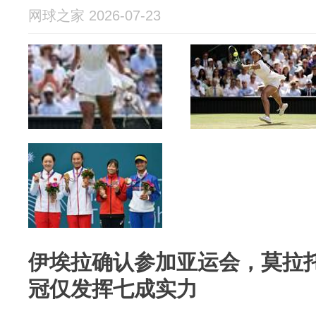
网球之家 2026-07-23
伊埃拉确认参加亚运会，莫拉
冠仅发挥七成实力