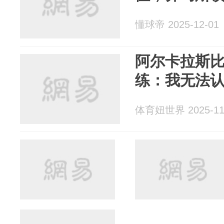
懂球帝 2025-12-01
阿尔卡拉斯
练：我无法
体育妞世界 2025-11