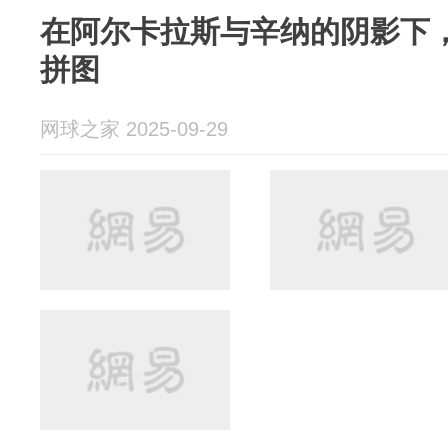
在阿尔卡拉斯与辛纳的阴影下
拼图
网球之家 2025-09-29