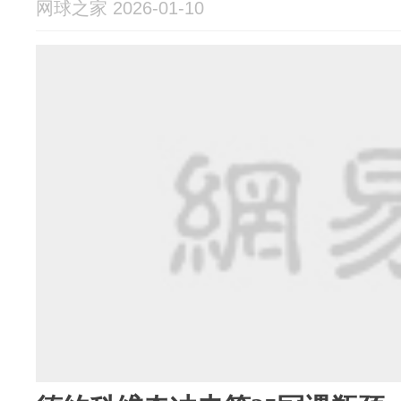
网球之家 2026-01-10