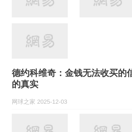
德约科维奇：金钱无法收买的
的真实
网球之家 2025-12-03