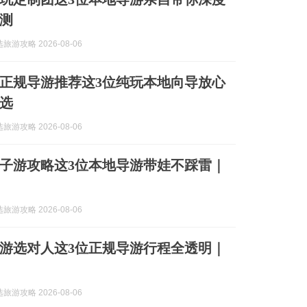
测
游攻略 2026-08-06
杭州正规导游推荐这3位纯玩本地向导放心
选
游攻略 2026-08-06
州亲子游攻略这3位本地导游带娃不踩雷｜
游攻略 2026-08-06
州旅游选对人这3位正规导游行程全透明｜
游攻略 2026-08-06