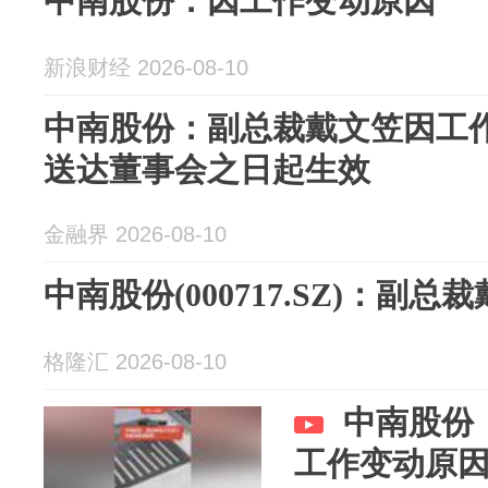
中南股份：因工作变动原因
新浪财经 2026-08-10
中南股份：副总裁戴文笠因工作
送达董事会之日起生效
金融界 2026-08-10
中南股份(000717.SZ)：副
格隆汇 2026-08-10
中南股份
工作变动原