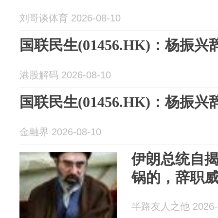
刘哥谈体育 2026-08-10
国联民生(01456.HK)：杨
港股解码 2026-08-10
国联民生(01456.HK)：杨
金融界 2026-08-10
伊朗总统自
锅的，辞职
半路友人之他 2026-0