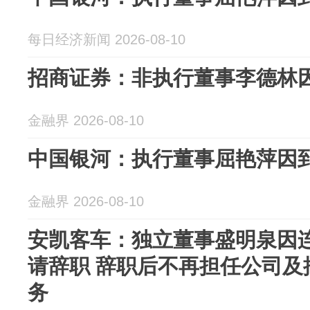
每日经济新闻 2026-08-10
招商证券：非执行董事李德林
金融界 2026-08-10
中国银河：执行董事屈艳萍因
金融界 2026-08-10
安凯客车：独立董事盛明泉因
请辞职 辞职后不再担任公司及
务