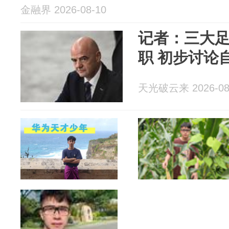
金融界 2026-08-10
记者：三大
职 初步讨论
天光破云来 2026-08