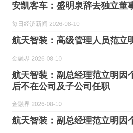
安凯客车：盛明泉辞去独立董
每日经济新闻 2026-08-10
航天智装：高级管理人员范立
金融界 2026-08-10
航天智装：副总经理范立明因个
后不在公司及子公司任职
金融界 2026-08-10
航天智装：副总经理范立明因