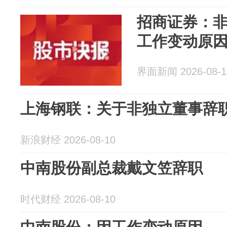
招商证券：
工作变动原
界面新闻 2026-08-1
上海钢联：关于非独立董事辞
新浪财经 2026-08-10
中南股份副总裁戴文笠辞职
时代财经 2026-08-10