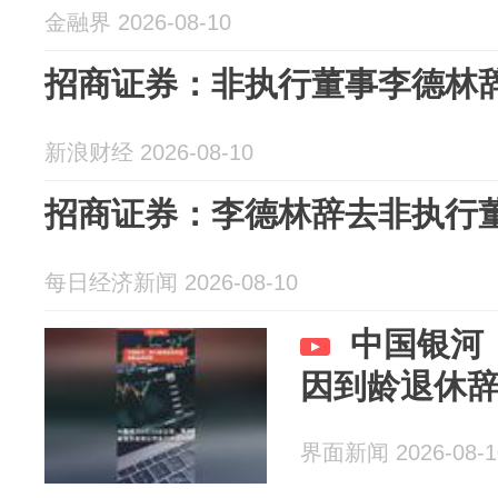
金融界 2026-08-10
招商证券：非执行董事李德林
新浪财经 2026-08-10
招商证券：李德林辞去非执行
每日经济新闻 2026-08-10
中国银河
因到龄退休
界面新闻 2026-08-1