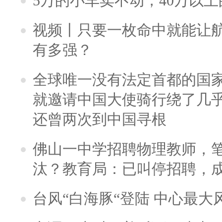
5万的小车卖不动，40万以
视频丨只要一枚命中就能让航母
有多强？
全球唯一没有法定首都的国
就邀请中国大使骑行绕了几
还曾两次到中国寻根
佛山一中学招聘物理教师，笔
汰？教育局：已叫停招聘，
台风“白海豚“登陆 中心最大