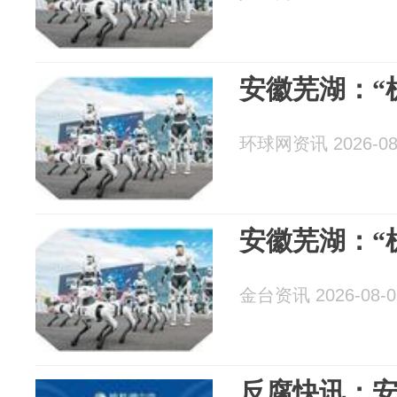
安徽芜湖：“
环球网资讯 2026-08
安徽芜湖：“
金台资讯 2026-08-0
反腐快讯：安