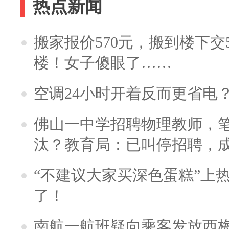
热点新闻
搬家报价570元，搬到楼下交5
楼！女子傻眼了……
空调24小时开着反而更省电
佛山一中学招聘物理教师，笔
汰？教育局：已叫停招聘，
“不建议大家买深色蛋糕”上
了！
南航一航班疑向乘客发放西