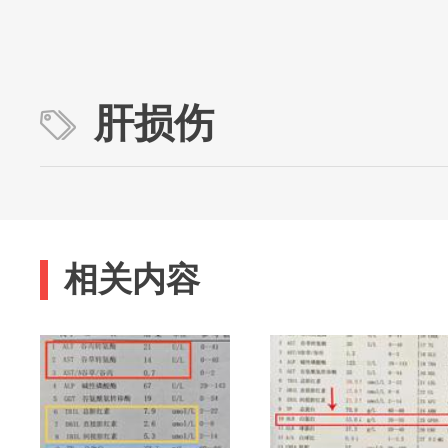
肝损伤
相关内容