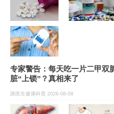
专家警告：每天吃一片二甲双
脏“上锁”？真相来了
路医生健康科普 2026-08-08