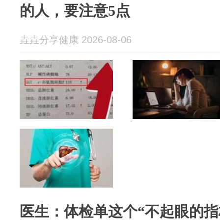
的人，要注意5点
垚垚分享健康 2026-08-06
医生：体检单这个“不起眼的指