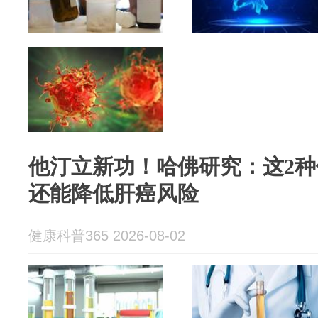
他汀立新功！哈佛研究：这2
还能降低肝癌风险
健康科普365 2026-08-02