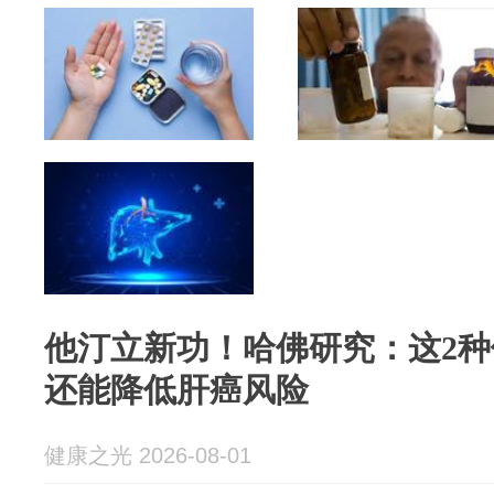
他汀立新功！哈佛研究：这2
还能降低肝癌风险
健康之光 2026-08-01