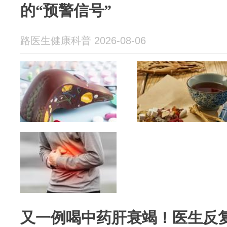
的“预警信号”
路医生健康科普 2026-08-06
又一例喝中药肝衰竭！医生反