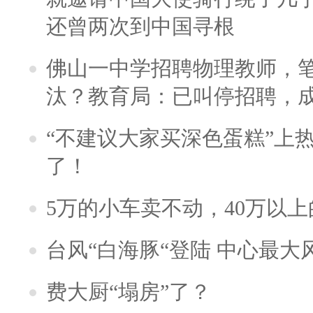
还曾两次到中国寻根
佛山一中学招聘物理教师，笔
汰？教育局：已叫停招聘，
“不建议大家买深色蛋糕”上
了！
5万的小车卖不动，40万以
台风“白海豚“登陆 中心最大
费大厨“塌房”了？