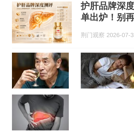
护肝品牌深度
单出炉！别
荆门观察 2026-07-3