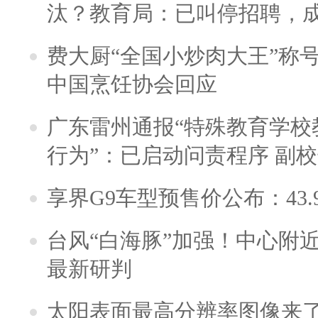
汰？教育局：已叫停招聘，
费大厨“全国小炒肉大王”称
中国烹饪协会回应
广东雷州通报“特殊教育学校
行为”：已启动问责程序 副
享界G9车型预售价公布：43.
台风“白海豚”加强！中心附近
最新研判
太阳表面最高分辨率图像来