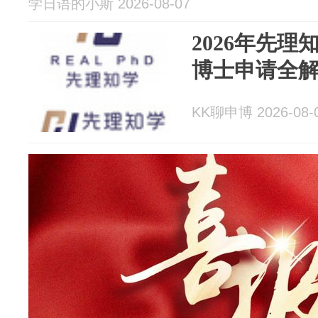
学日语的小斯 2026-08-07
2026年先理
博士申请全
KK聊申博 2026-08-