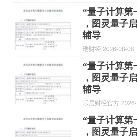
“量子计算第
，图灵量子启
辅导
瑞财经 2026-08-08
“量子计算第
，图灵量子启
辅导
乐居财经官方 2026-0
“量子计算第
，图灵量子启