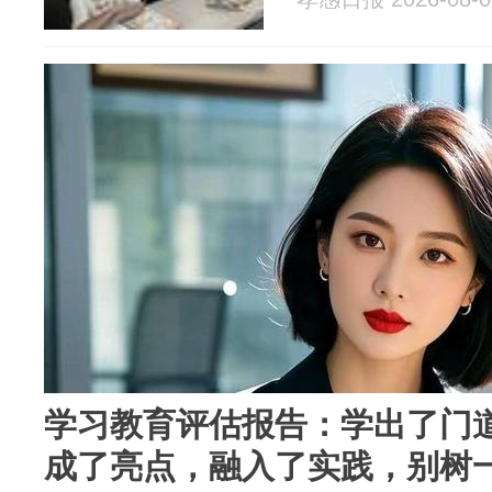
学习教育评估报告：学出了门
成了亮点，融入了实践，别树