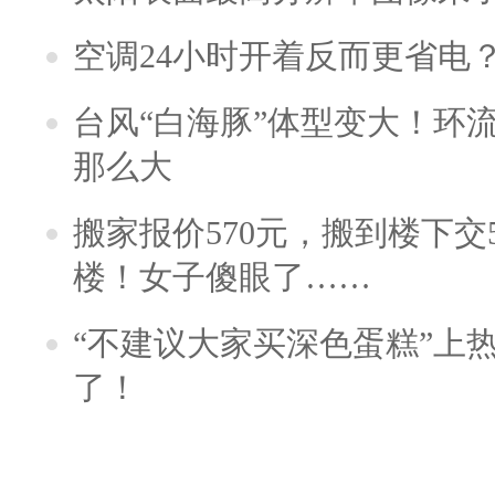
空调24小时开着反而更省电
台风“白海豚”体型变大！环流
那么大
搬家报价570元，搬到楼下交5
楼！女子傻眼了……
“不建议大家买深色蛋糕”上
了！