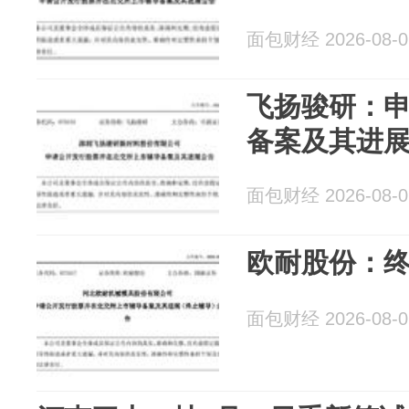
面包财经 2026-08-0
飞扬骏研：
备案及其进
面包财经 2026-08-0
欧耐股份：
面包财经 2026-08-0