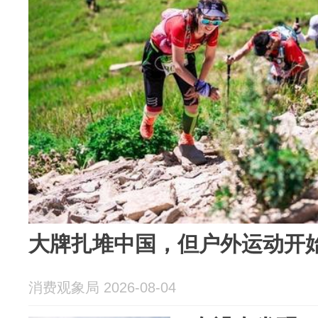
大牌扎堆中国，但户外运动开
消费观象局 2026-08-04