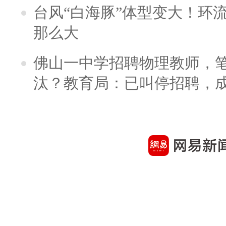
台风“白海豚”体型变大！环流
那么大
佛山一中学招聘物理教师，笔
汰？教育局：已叫停招聘，