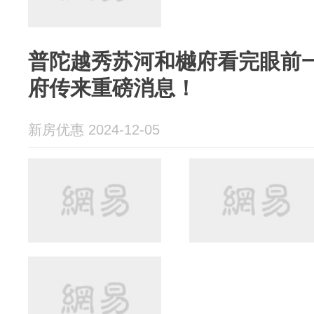
普陀越秀苏河和樾府看完眼前一
府传来重磅消息！
新房优惠 2024-12-05