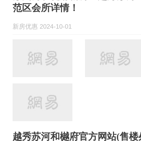
范区会所详情！
新房优惠 2024-10-01
越秀苏河和樾府官方网站(售楼