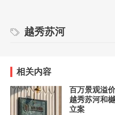
越秀苏河
相关内容
百万景观溢
越秀苏河和
立案