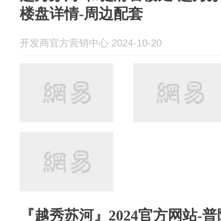
楼盘详情-周边配套
开发商官方营销中心 2024-10-20
『越秀苏河』2024官方网站-