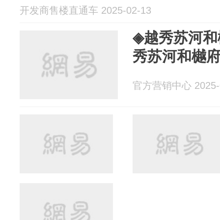
开发商售楼直通车 2025-02-13
◈越秀苏河和
秀苏河和樾府
官方营销中心 2025-0