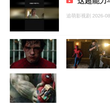
这超能力
追萌影视剧 2026-08