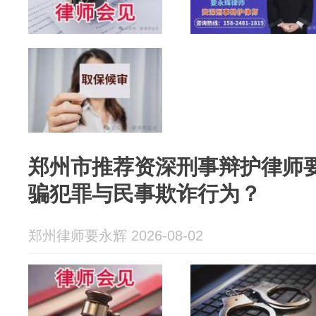
郑州市推荐资深刑事辩护律师
骗犯罪与民事欺诈行为？
郑州律师要永辉 2026-08-02