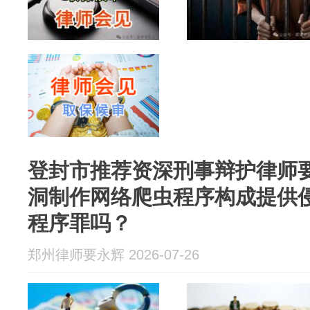
登封市推荐资深刑事辩护律师
洞制作网络爬虫程序构成提供
程序罪吗？
郑州律师要永辉 2026-07-26