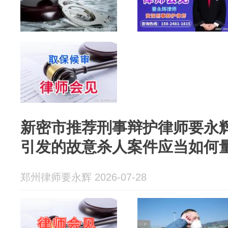
新密市推荐刑事辩护律师要永
引发的故意杀人案件应当如何
郑州律师要永辉 2026-07-28