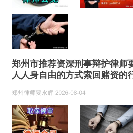
郑州市推荐资深刑事辩护律师
人人身自由的方式索回赌资的
郑州律师要永辉 2026-08-04