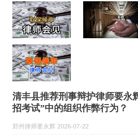
清丰县推荐刑事辩护律师要永
招考试”中的组织作弊行为？
郑州律师要永辉 2026-07-22