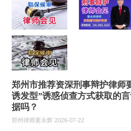
郑州市推荐资深刑事辩护律师
诱发型”诱惑侦查方式获取的
据吗？
郑州律师要永辉 2026-07-22