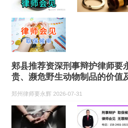
郏县推荐资深刑事辩护律师要
贵、濒危野生动物制品的价值
郑州律师要永辉 2026-07-31