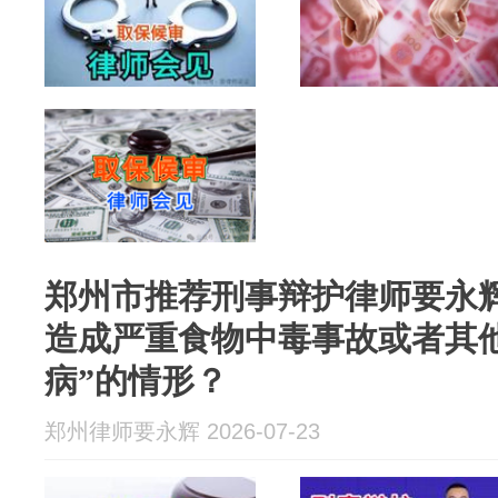
郑州市推荐刑事辩护律师要永
造成严重食物中毒事故或者其
病”的情形？
郑州律师要永辉 2026-07-23