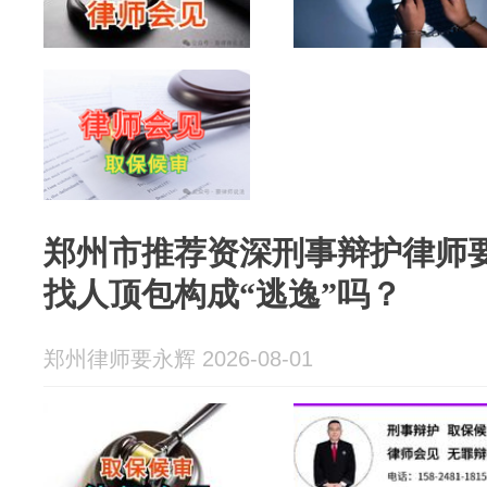
郑州市推荐资深刑事辩护律师
找人顶包构成“逃逸”吗？
郑州律师要永辉 2026-08-01