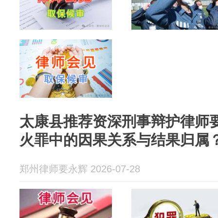
太康县推荐资深刑事辩护律师
火罪中的因果关系与结果归属
郑州律师要永辉 2026-07-28