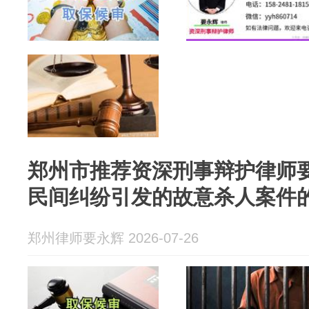
郑州市推荐资深刑事辩护律师
民间纠纷引发的故意杀人案件
郑州律师要永辉 2026-07-26