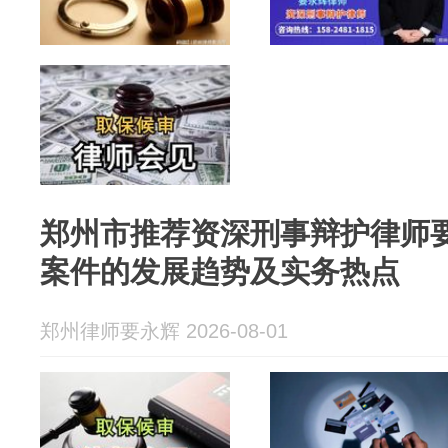
郑州市推荐资深刑事辩护律师
案件的发展趋势及实务热点
郑州律师要永辉 2026-08-01