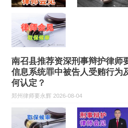
南召县推荐资深刑事辩护律师
信息系统罪中被告人受贿行为
何认定？
郑州律师要永辉 2026-08-04