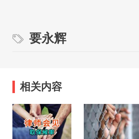
要永辉
相关内容