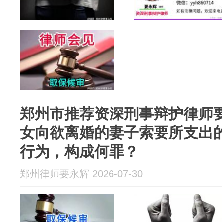
郑州市推荐资深刑事辩护律师
女向欲离婚的妻子索要所支出
行为，构成何罪？
郑州律师要永辉 2026-07-30