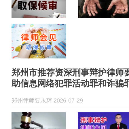
郑州市推荐资深刑事辩护律师
助信息网络犯罪活动罪和诈骗
郑州律师要永辉 2026-07-29