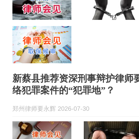
新蔡县推荐资深刑事辩护律师
络犯罪案件的“犯罪地”？
郑州律师要永辉 2026-07-30