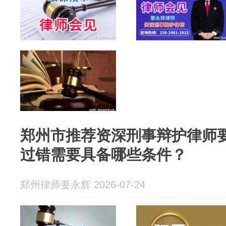
郑州市推荐资深刑事辩护律师
过错需要具备哪些条件？
郑州律师要永辉 2026-07-24