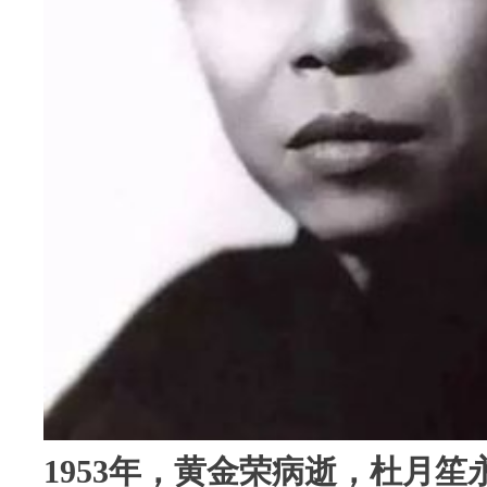
1953年，黄金荣病逝，杜月