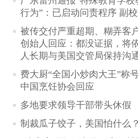
广东雷州通报“特殊教育学校
行为”：已启动问责程序 副
被传交付严重超期、糊弄客
创始人回应：都没证据，将依
人长期与美国交管局保持沟通
费大厨“全国小炒肉大王”称
中国烹饪协会回应
多地要求领导干部带头休假
制裁瓜子饺子，美国怕什么