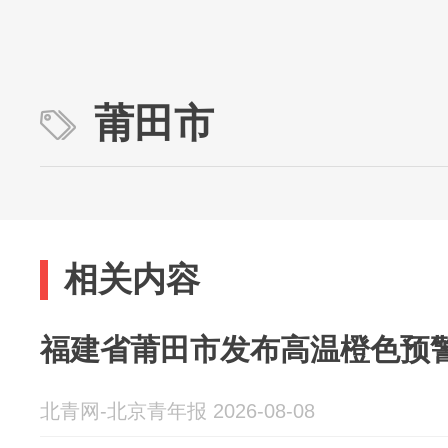
莆田市
相关内容
福建省莆田市发布高温橙色预
北青网-北京青年报 2026-08-08