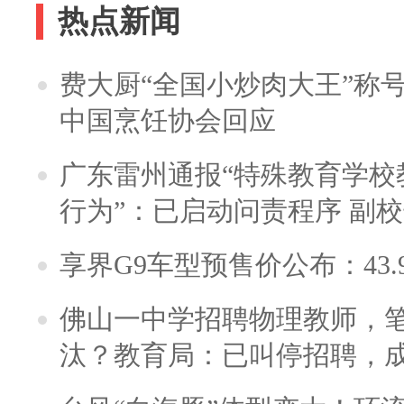
热点新闻
费大厨“全国小炒肉大王”称
中国烹饪协会回应
广东雷州通报“特殊教育学校
行为”：已启动问责程序 副
享界G9车型预售价公布：43.
佛山一中学招聘物理教师，笔
汰？教育局：已叫停招聘，