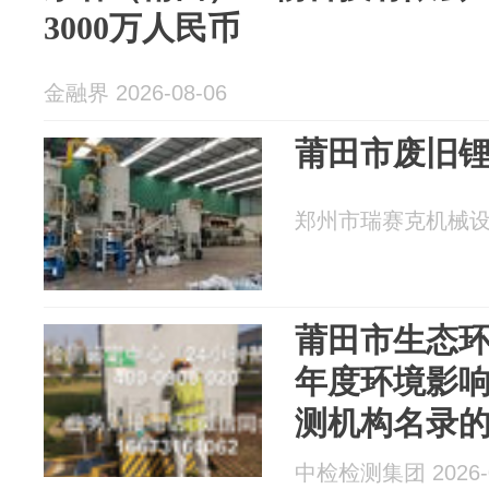
3000万人民币
金融界 2026-08-06
莆田市废旧
郑州市瑞赛克机械设备有
莆田市生态环境
年度环境影
测机构名录
中检检测集团 2026-0