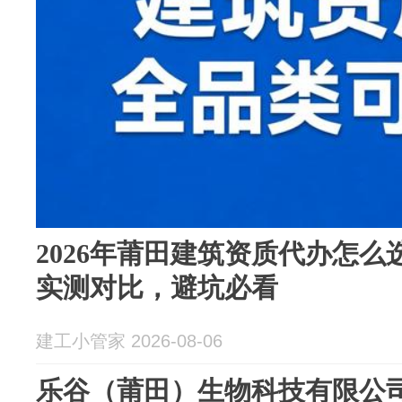
2026年莆田建筑资质代办怎么
实测对比，避坑必看
建工小管家 2026-08-06
乐谷（莆田）生物科技有限公