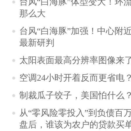
台风“白海豚”体型变大！环流
那么大
台风“白海豚”加强！中心附近
最新研判
太阳表面最高分辨率图像来
空调24小时开着反而更省电
制裁瓜子饺子，美国怕什么
从“零风险零投入”到负债百
盘后，谁该为农户的贷款买