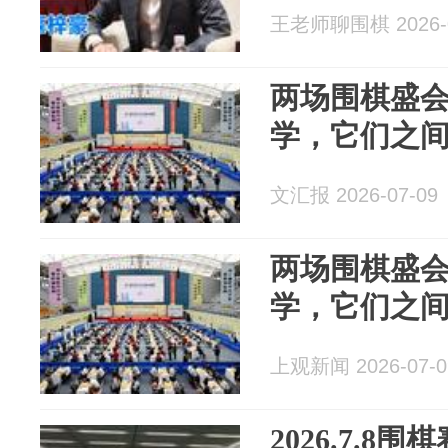
王老师聊围棋 2026-0
两场围棋盛会
学，它们之
文汇报 2026-07-09
两场围棋盛会
学，它们之
上观新闻 2026-07-0
2026.7.