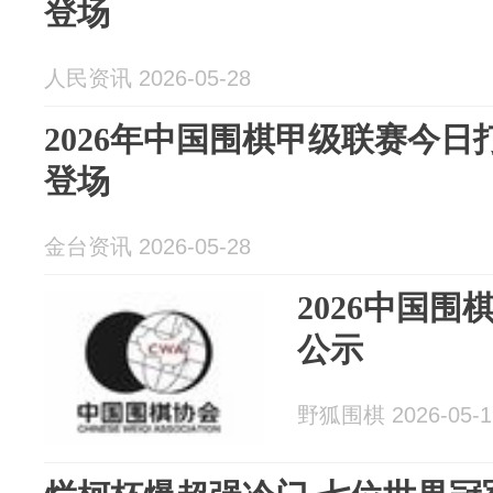
登场
人民资讯 2026-05-28
2026年中国围棋甲级联赛今日
登场
金台资讯 2026-05-28
2026中国
公示
野狐围棋 2026-05-1