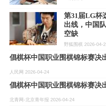
第31届LG
出线，中国队
空缺
野狐围棋 2026-04-2
倡棋杯中国职业围棋锦标赛决
人民网 2026-04-24
倡棋杯中国职业围棋锦标赛决
北青网-北京青年报 2026-04-24