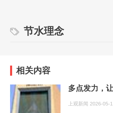
节水理念
相关内容
多点发力，
上观新闻 2026-05-1