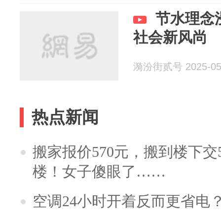
节水理念
社会新风尚
漪汾街贰号 2025-05
热点新闻
搬家报价570元，搬到楼下交5
楼！女子傻眼了……
空调24小时开着反而更省电