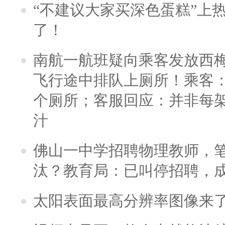
“不建议大家买深色蛋糕”上
了！
南航一航班疑向乘客发放西
飞行途中排队上厕所！乘客：
个厕所；客服回应：并非每
汁
佛山一中学招聘物理教师，笔
汰？教育局：已叫停招聘，
太阳表面最高分辨率图像来