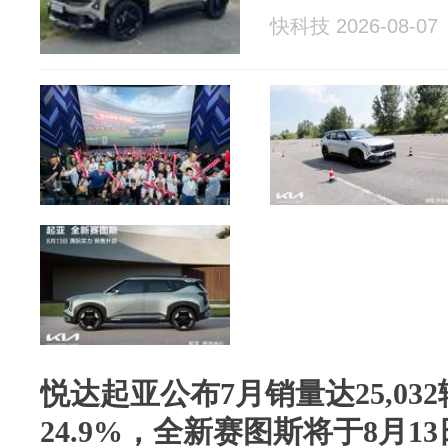
快科技 2026-08-07
悦达起亚公布7月销量达25,03
24.9%，全新赛图斯将于8月1