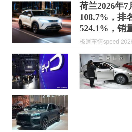
荷兰2026年
108.7%，
524.1%，销
Jaecoo暴涨
极速车情speed 2026
销量248辆！