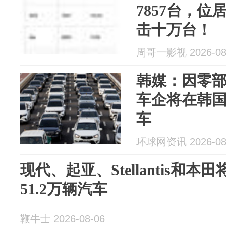
7857台，
击十万台！
周哥一影视 2026-08
韩媒：因零部
车企将在韩国
车
环球网资讯 2026-08
现代、起亚、Stellantis和
51.2万辆汽车
鞭牛士 2026-08-06