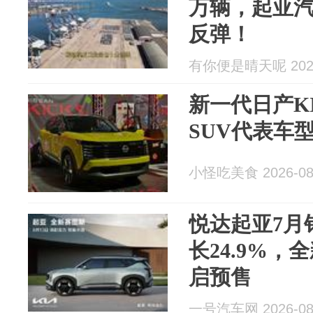
万辆，起亚
反弹！
有你便是晴天呢 2026
新一代日产K
SUV代表车
小怪吃美食 2026-08
悦达起亚7月销
长24.9%，
启预售
一号汽车网 2026-08