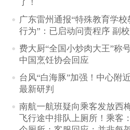
了！
广东雷州通报“特殊教育学校
行为”：已启动问责程序 副
费大厨“全国小炒肉大王”称
中国烹饪协会回应
台风“白海豚”加强！中心附近
最新研判
南航一航班疑向乘客发放西
飞行途中排队上厕所！乘客：
个厕所；客服回应：并非每