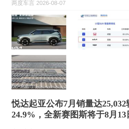
两度车言 2026-08-07
悦达起亚公布7月销量达25,03
24.9%，全新赛图斯将于8月1