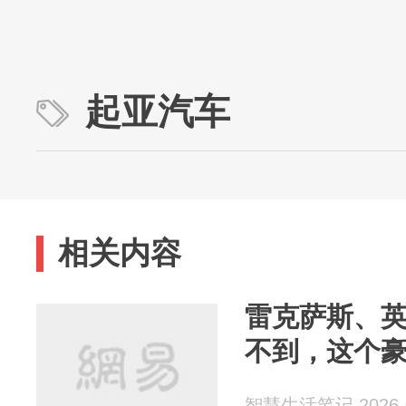
起亚汽车
相关内容
雷克萨斯、
不到，这个
智慧生活笔记 2026-0