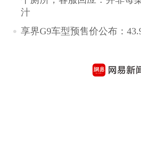
汁
享界G9车型预售价公布：43.