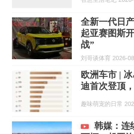
全新一代日产
起亚赛图斯开
战”
刘哥谈体育 2026-08
欧洲车市 | 
迪首次登顶，
趣味萌宠的日常 2026
韩媒：连