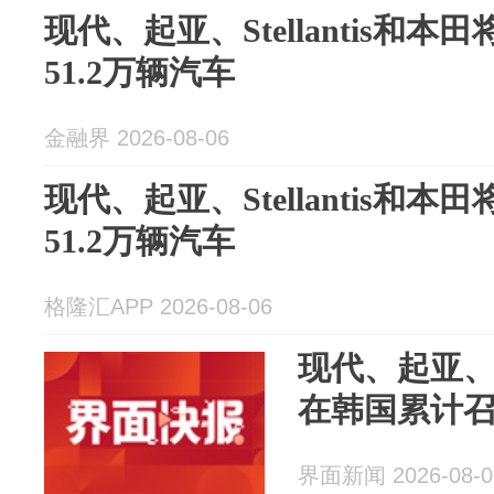
现代、起亚、Stellantis和
51.2万辆汽车
金融界 2026-08-06
现代、起亚、Stellantis和
51.2万辆汽车
格隆汇APP 2026-08-06
现代、起亚、St
在韩国累计召
界面新闻 2026-08-0