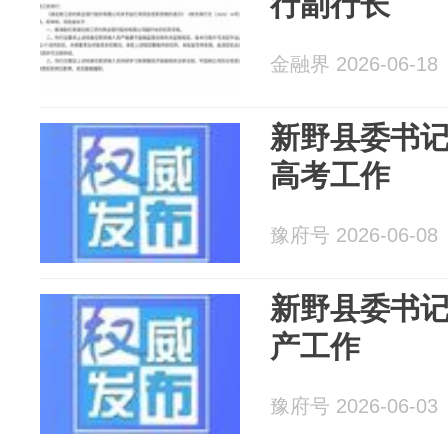
行副行长
金融界 2026-06-18
新野县委书记
高考工作
豫府号 2026-06-08
新野县委书
产工作
豫府号 2026-06-03