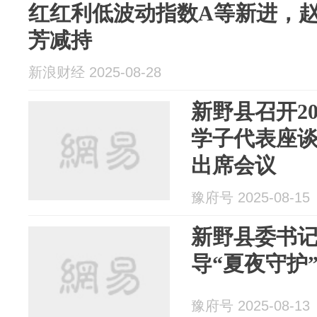
红红利低波动指数A等新进，
芳减持
新浪财经 2025-08-28
新野县召开2
学子代表座谈
出席会议
豫府号 2025-08-15
新野县委书
导“夏夜守护
豫府号 2025-08-13