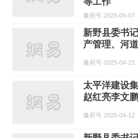
等工作
豫府号 2025-05-07
新野县委书
产管理、河
豫府号 2025-04-21
太平洋建设
赵红亮李文
豫府号 2025-04-12
新野县委书