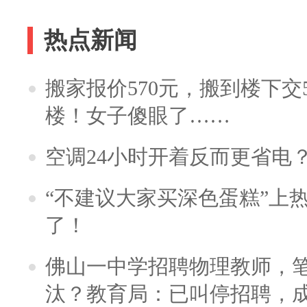
热点新闻
搬家报价570元，搬到楼下交5
楼！女子傻眼了……
空调24小时开着反而更省电
“不建议大家买深色蛋糕”上
了！
佛山一中学招聘物理教师，笔
汰？教育局：已叫停招聘，