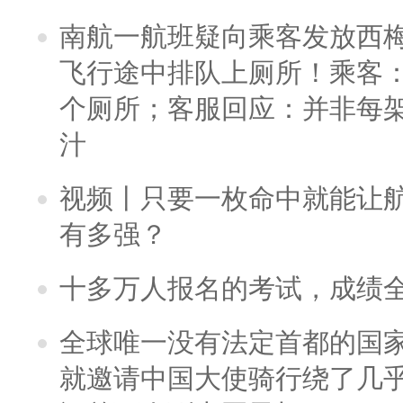
南航一航班疑向乘客发放西
飞行途中排队上厕所！乘客：
个厕所；客服回应：并非每
汁
视频丨只要一枚命中就能让航母
有多强？
十多万人报名的考试，成绩
全球唯一没有法定首都的国
就邀请中国大使骑行绕了几