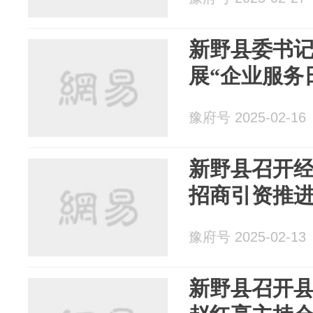
新野县委书
展“企业服务
豫府号 2025-02-16
新野县召开经
招商引资推进
豫府号 2025-02-13
新野县召开