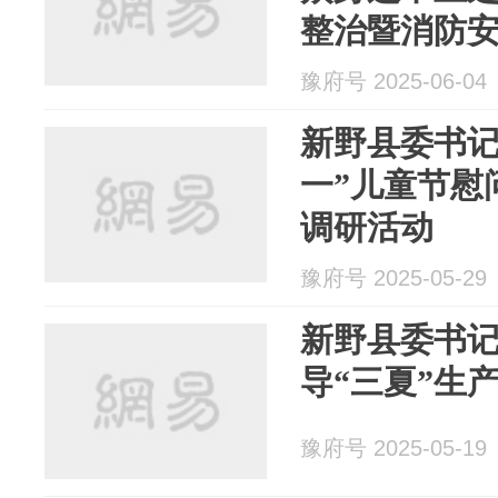
整治暨消防
豫府号 2025-06-04
新野县委书记
一”儿童节慰
调研活动
豫府号 2025-05-29
新野县委书
导“三夏”生
豫府号 2025-05-19