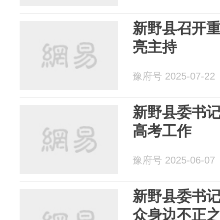
新野县召开重
亮主持
豫府号 2025-07-22
新野县委书记
高考工作
豫府号 2025-06-07
新野县委书
众身边不正