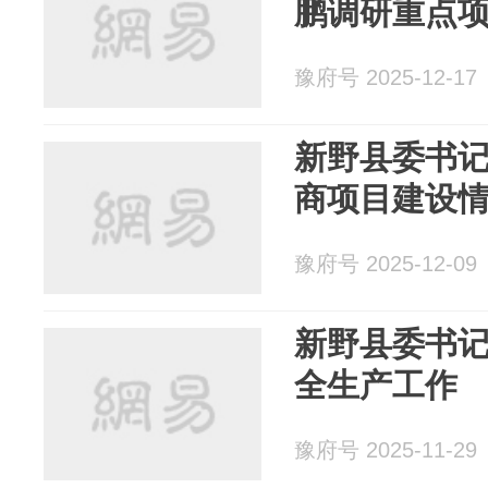
鹏调研重点
豫府号 2025-12-17
新野县委书
商项目建设
豫府号 2025-12-09
新野县委书
全生产工作
豫府号 2025-11-29