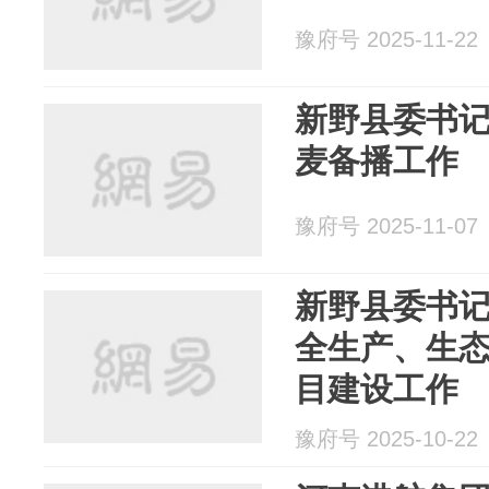
豫府号 2025-11-22
新野县委书
麦备播工作
豫府号 2025-11-07
新野县委书
全生产、生
目建设工作
豫府号 2025-10-22