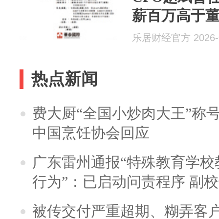
薪百万高于
乐居财经官方 2026-0
热点新闻
费大厨“全国小炒肉大王”称
中国烹饪协会回应
广东雷州通报“特殊教育学校
行为”：已启动问责程序 副
被传交付严重超期、糊弄客