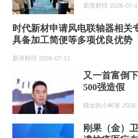
新浪财经 2026-07-1
时代新材申请风电联轴器相关
具备加工简便等多项优良优势
新浪财经 2026-07-11
又一首富倒
500强造假
猫女的小树屋 2026-0
刚果（金）