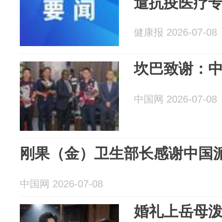
遣抗疫医疗
健康报 2026-07-08
坎巴致谢：
中国网 2026-07-08
刚果（金）卫生部长感谢中国
中国网 2026-07-08
婚礼上岳母