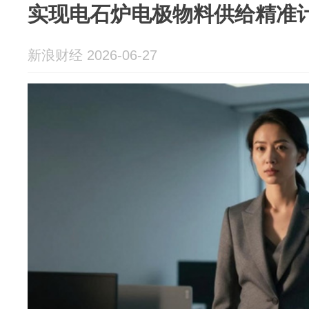
实现电石炉电极物料供给精准
新浪财经 2026-06-27