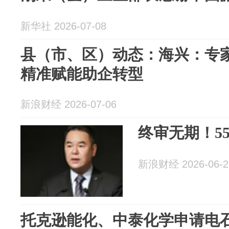
新华社 2026-07-08
县（市、区）动态：海兴：专家
精准赋能助企转型
新浪财经 2026-07-06
终审无期！5
新浪财经 2026-06-2
托克逊能化、中泰化学申请电