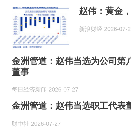
赵伟：黄金
新浪财经 2026-07-2
金洲管道：赵伟当选为公司第
董事
每日经济新闻 2026-07-27
金洲管道：赵伟当选职工代表
财中社 2026-07-27