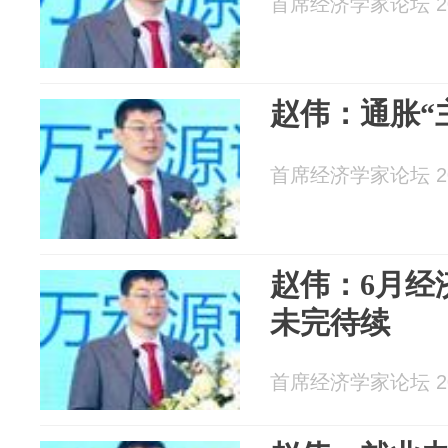
首席经济学家论坛 202
赵伟：通胀“
首席经济学家论坛 202
赵伟：6月经
未完待续
首席经济学家论坛 202