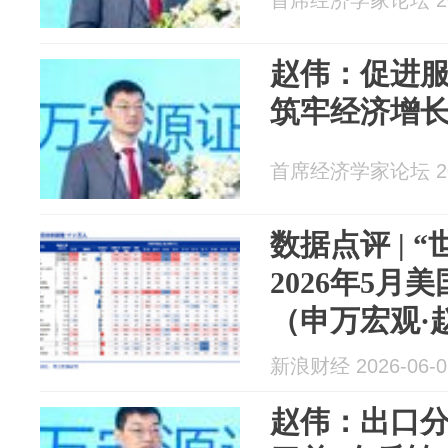
首席经济学家论坛 202
赵伟：促进
筑牢经济增
首席经济学家论坛 202
数据点评 | 
2026年5月
（申万宏观·
新浪财经 2026-06-0
赵伟：出口分